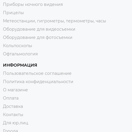
Приборы ночного видения
Прицелы
Метеостанции, гигрометры, термометры, часы
Оборудование для видеосъемки
Оборудование для фотосъемки
Кольпоскопы
Офтальмология
ИНФОРМАЦИЯ
Пользовательское соглашение
Политика конфиденциальности
О магазине
Оплата
Доставка
Контакты
Для юр.лиц
Города