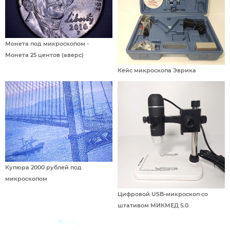
Монета под микроскопом -
Монета 25 центов (аверс)
Кейс микроскопа Эврика
Купюра 2000 рублей под
микроскопом
Цифровой USB-микроскоп со
штативом МИКМЕД 5.0