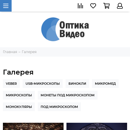
Главная
Галерея
Галерея
VEBER
USB-МИКРОСКОПЫ
БИНОКЛИ
МИКРОМЕД
МИКРОСКОПЫ
МОНЕТЫ ПОД МИКРОСКОПОМ
МОНОКУЛЯРЫ
ПОД МИКРОСКОПОМ