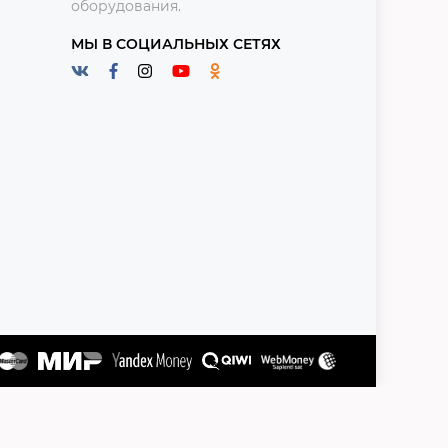
оборудования.
МЫ В СОЦИАЛЬНЫХ СЕТЯХ