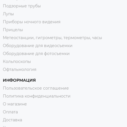
Подзорные трубы
Лупы
Приборы ночного видения
Прицелы
Метеостанции, гигрометры, термометры, часы
Оборудование для видеосъемки
Оборудование для фотосъемки
Кольпоскопы
Офтальмология
ИНФОРМАЦИЯ
Пользовательское соглашение
Политика конфиденциальности
О магазине
Оплата
Доставка