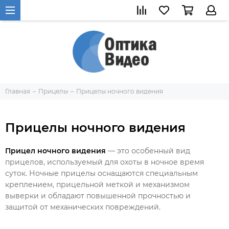
Главная
Прицелы
Прицелы ночного видения
Прицелы ночного видения
Прицел ночного видения
— это особенный вид
прицелов, используемый для охоты в ночное время
суток. Ночные прицелы оснащаются специальным
креплением, прицельной меткой и механизмом
выверки и обладают повышенной прочностью и
защитой от механических повреждений.