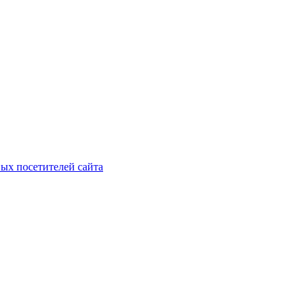
ых посетителей сайта