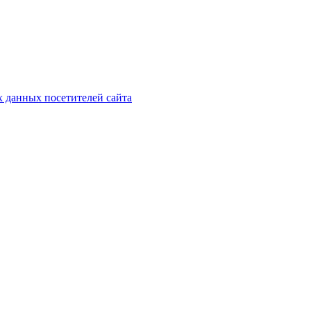
х данных посетителей сайта