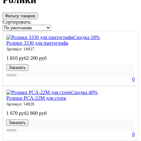
Фильтр товаров
Сортировать:
Скидка 18%
Ролики 3330 для пантографа
Артикул: 14927
1 810 руб
2 200 руб
Заказать
0
Скидка 40%
Ролики PCA-22M для стоек
Артикул: 14929
1 670 руб
2 800 руб
Заказать
0