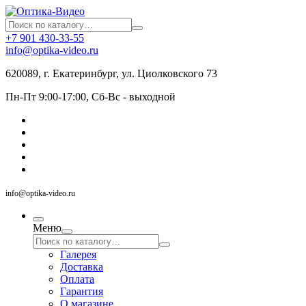
+7 901 430-33-55
info@optika-video.ru
620089, г. Екатеринбург, ул. Циолковского 73
Пн-Пт 9:00-17:00, Сб-Вс - выходной
info@optika-video.ru
Меню
Галерея
Доставка
Оплата
Гарантия
О магазине