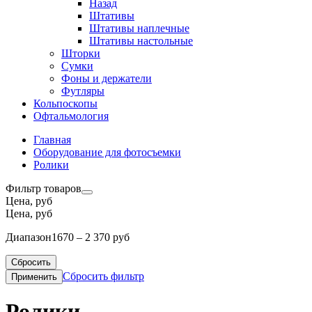
Назад
Штативы
Штативы наплечные
Штативы настольные
Шторки
Сумки
Фоны и держатели
Футляры
Кольпоскопы
Офтальмология
Главная
Оборудование для фотосъемки
Ролики
Фильтр товаров
Цена, руб
Цена, руб
Диапазон
1670 – 2 370 руб
Сбросить
Сбросить фильтр
Применить
Ролики