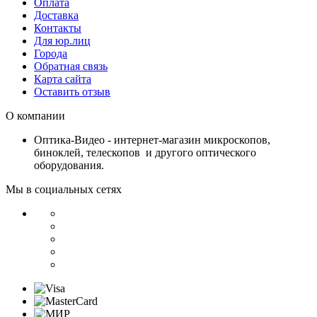
Оплата
Доставка
Контакты
Для юр.лиц
Города
Обратная связь
Карта сайта
Оставить отзыв
О компании
Оптика-Видео - интернет-магазин микроскопов,
биноклей, телескопов и другого оптического
оборудования.
Мы в социальных сетях