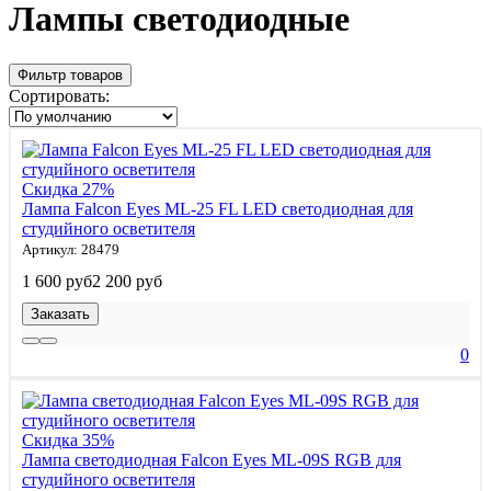
Лампы светодиодные
Фильтр товаров
Сортировать:
Скидка 27%
Лампа Falcon Eyes ML-25 FL LED светодиодная для
студийного осветителя
Артикул: 28479
1 600 руб
2 200 руб
Заказать
0
Скидка 35%
Лампа светодиодная Falcon Eyes ML-09S RGB для
студийного осветителя