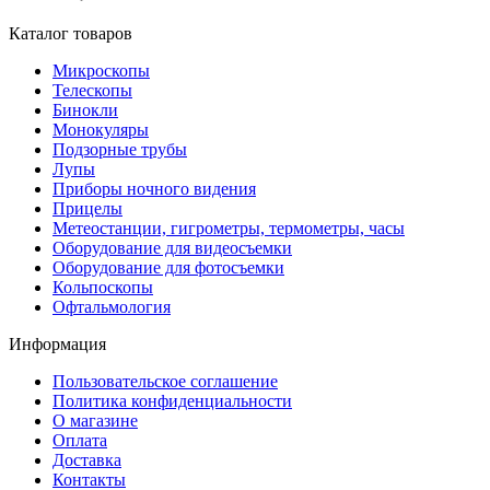
Каталог товаров
Микроскопы
Телескопы
Бинокли
Монокуляры
Подзорные трубы
Лупы
Приборы ночного видения
Прицелы
Метеостанции, гигрометры, термометры, часы
Оборудование для видеосъемки
Оборудование для фотосъемки
Кольпоскопы
Офтальмология
Информация
Пользовательское соглашение
Политика конфиденциальности
О магазине
Оплата
Доставка
Контакты