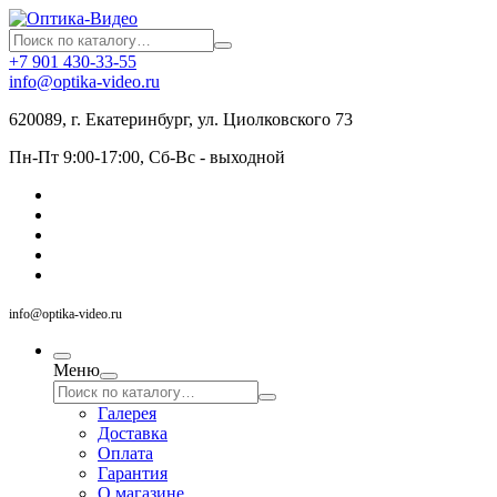
+7 901 430-33-55
info@optika-video.ru
620089, г. Екатеринбург, ул. Циолковского 73
Пн-Пт 9:00-17:00, Сб-Вс - выходной
info@optika-video.ru
Меню
Галерея
Доставка
Оплата
Гарантия
О магазине