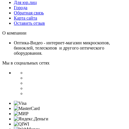
Для юр.лиц
Города
Обратная связь
Карта сайта
Оставить отзыв
О компании
Оптика-Видео - интернет-магазин микроскопов,
биноклей, телескопов и другого оптического
оборудования.
Мы в социальных сетях