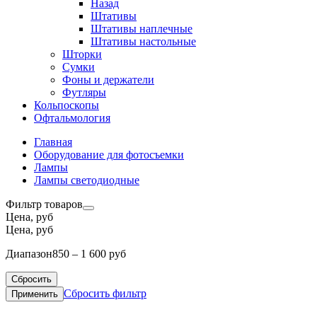
Назад
Штативы
Штативы наплечные
Штативы настольные
Шторки
Сумки
Фоны и держатели
Футляры
Кольпоскопы
Офтальмология
Главная
Оборудование для фотосъемки
Лампы
Лампы светодиодные
Фильтр товаров
Цена, руб
Цена, руб
Диапазон
850 – 1 600 руб
Сбросить
Сбросить фильтр
Применить