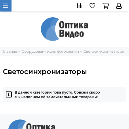
Главная
Оборудование для фотосъемки
Светосинхронизаторы
Светосинхронизаторы
В данной категории пока пусто. Совсем скоро
мы наполним её замечательными товарами!