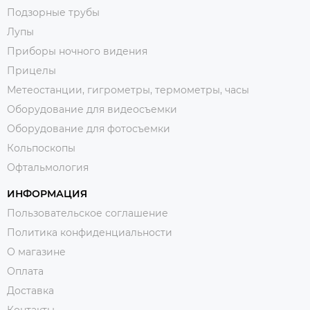
Подзорные трубы
Лупы
Приборы ночного видения
Прицелы
Метеостанции, гигрометры, термометры, часы
Оборудование для видеосъемки
Оборудование для фотосъемки
Кольпоскопы
Офтальмология
ИНФОРМАЦИЯ
Пользовательское соглашение
Политика конфиденциальности
О магазине
Оплата
Доставка
Контакты