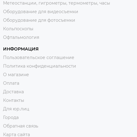
Метеостанции, гигрометры, термометры, часы
Оборудование для видеосъемки
Оборудование для фотосъемки
Кольпоскопы
Офтальмология
ИНФОРМАЦИЯ
Пользовательское соглашение
Политика конфиденциальности
О магазине
Оплата
Доставка
Контакты
Для юр.лиц
Города
Обратная связь
Карта сайта