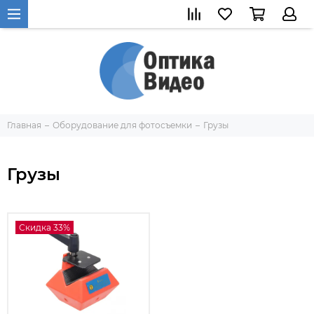
Главная
Оборудование для фотосъемки
Грузы
Грузы
Скидка 33%