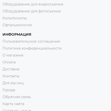
Оборудование для видеосъемки
Оборудование для фотосъемки
Кольпоскопы
Офтальмология
ИНФОРМАЦИЯ
Пользовательское соглашение
Политика конфиденциальности
О магазине
Оплата
Доставка
Контакты
Для юр.лиц
Города
Обратная связь
Карта сайта
Оставить отзыв