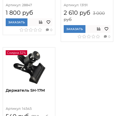
Артикул: 28847
Артикул: 13191
1 800 руб
2 610 руб
3 000
руб
ЗАКАЗАТЬ
ЗАКАЗАТЬ
0
0
Скидка 32%
Держатель SH-17M
Артикул: 14545