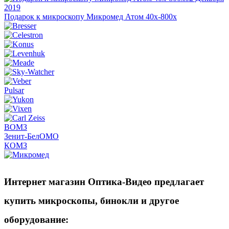
2019
Подарок к микроскопу Микромед Атом 40x-800x
Pulsar
ВОМЗ
Зенит-БелОМО
КОМЗ
Интернет магазин Оптика-Видео предлагает
купить микроскопы, бинокли и другое
оборудование
: