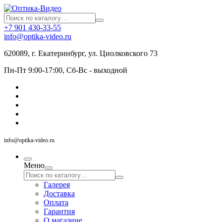
+7 901 430-33-55
info@optika-video.ru
620089, г. Екатеринбург, ул. Циолковского 73
Пн-Пт 9:00-17:00, Сб-Вс - выходной
info@optika-video.ru
Меню
Галерея
Доставка
Оплата
Гарантия
О магазине