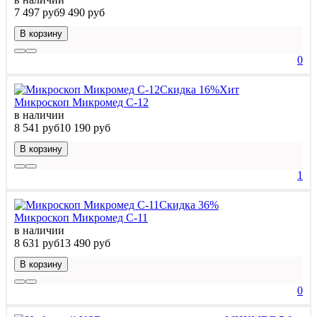
7 497 руб
9 490 руб
В корзину
0
Скидка 16%
Хит
Микроскоп Микромед С-12
в наличии
8 541 руб
10 190 руб
В корзину
1
Скидка 36%
Микроскоп Микромед С-11
в наличии
8 631 руб
13 490 руб
В корзину
0