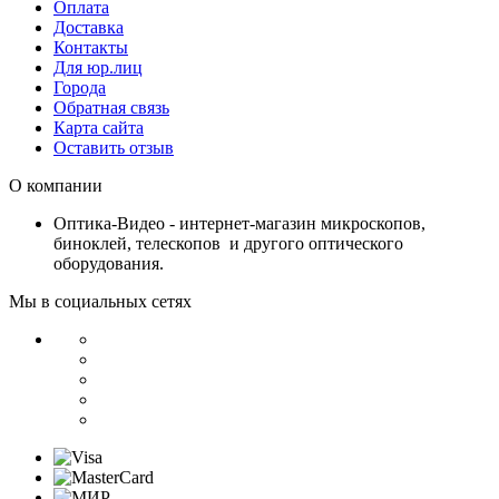
Оплата
Доставка
Контакты
Для юр.лиц
Города
Обратная связь
Карта сайта
Оставить отзыв
О компании
Оптика-Видео - интернет-магазин микроскопов,
биноклей, телескопов и другого оптического
оборудования.
Мы в социальных сетях