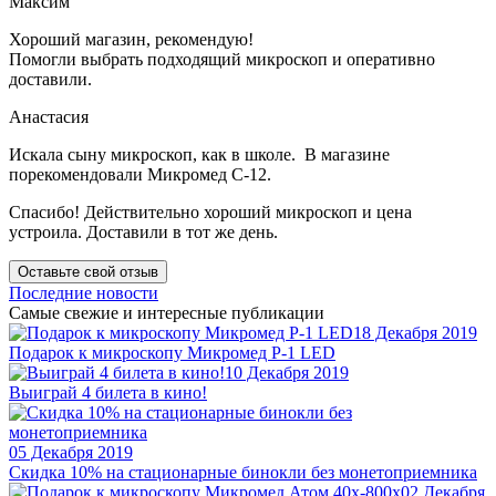
Максим
Хороший магазин, рекомендую!
Помогли выбрать подходящий микроскоп и оперативно
доставили.
Анастасия
Искала сыну микроскоп, как в школе. В магазине
порекомендовали Микромед С-12.
Спасибо! Действительно хороший микроскоп и цена
устроила. Доставили в тот же день.
Оставьте свой отзыв
Последние новости
Самые свежие и интересные публикации
18 Декабря 2019
Подарок к микроскопу Микромед Р-1 LED
10 Декабря 2019
Выиграй 4 билета в кино!
05 Декабря 2019
Скидка 10% на стационарные бинокли без монетоприемника
02 Декабря