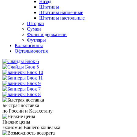
Назад
Штативы
Штативы наплечные
Штативы настольные
Шторки
Сумки
Фоны и держатели
Футляры
Кольпоскопы
Офтальмология
Быстрая доставка
по России и Казахстану
Низкие цены
экономия Вашего кошелька