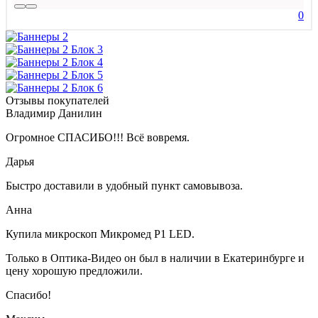
0
Отзывы покупателей
Владимир Данилин
Огромное СПАСИБО!!! Всё вовремя.
Дарья
Быстро доставили в удобный пункт самовывоза.
Анна
Купила микроскоп Микромед Р1 LED.
Только в Оптика-Видео он был в наличии в Екатеринбурге и
цену хорошую предложили.
Спасибо!