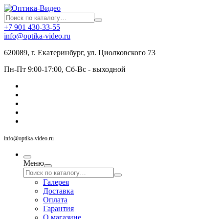
+7 901 430-33-55
info@optika-video.ru
620089, г. Екатеринбург, ул. Циолковского 73
Пн-Пт 9:00-17:00, Сб-Вс - выходной
info@optika-video.ru
Меню
Галерея
Доставка
Оплата
Гарантия
О магазине