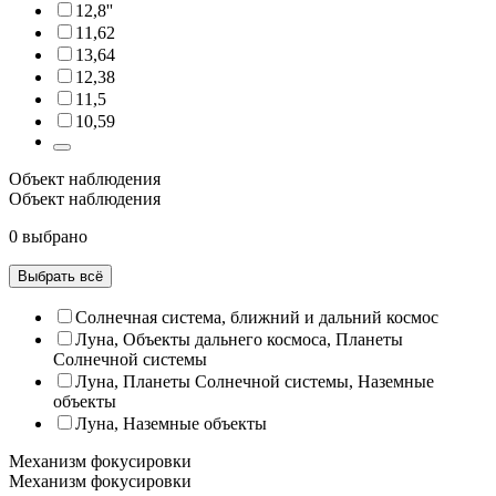
12,8''
11,62
13,64
12,38
11,5
10,59
Объект наблюдения
Объект наблюдения
0 выбрано
Выбрать всё
Солнечная система, ближний и дальний космос
Луна, Объекты дальнего космоса, Планеты
Солнечной системы
Луна, Планеты Солнечной системы, Наземные
объекты
Луна, Наземные объекты
Механизм фокусировки
Механизм фокусировки