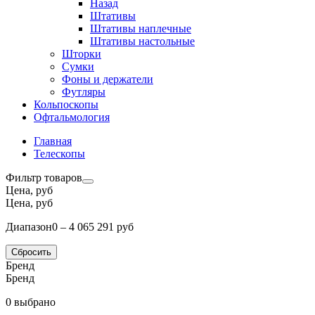
Назад
Штативы
Штативы наплечные
Штативы настольные
Шторки
Сумки
Фоны и держатели
Футляры
Кольпоскопы
Офтальмология
Главная
Телескопы
Фильтр товаров
Цена, руб
Цена, руб
Диапазон
0 – 4 065 291 руб
Сбросить
Бренд
Бренд
0 выбрано