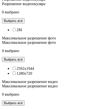
Разрешение видеоокуляра
0 выбрано
Выбрать всё
2М
Максимальное разрешение фото
Максимальное разрешение фото
0 выбрано
Выбрать всё
2592х1944
1280х720
Максимальное разрешение видео
Максимальное разрешение видео
0 выбрано
Выбрать всё