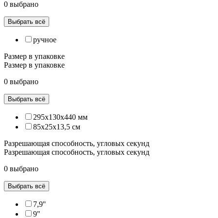
0 выбрано
Выбрать всё
ручное
Размер в упаковке
Размер в упаковке
0 выбрано
Выбрать всё
295х130х440 мм
85х25х13,5 см
Разрешающая способность, угловых секунд
Разрешающая способность, угловых секунд
0 выбрано
Выбрать всё
7,9''
9"