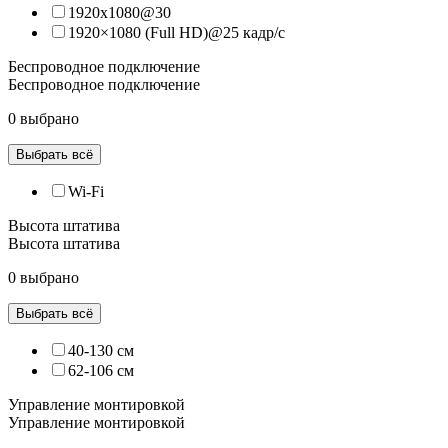
1920х1080@30
1920×1080 (Full HD)@25 кадр/с
Беспроводное подключение
Беспроводное подключение
0 выбрано
Выбрать всё
Wi-Fi
Высота штатива
Высота штатива
0 выбрано
Выбрать всё
40-130 см
62-106 см
Управление монтировкой
Управление монтировкой