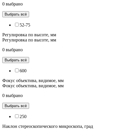
0 выбрано
Выбрать всё
52-75
Регулировка по высоте, мм
Регулировка по высоте, мм
0 выбрано
Выбрать всё
600
Фокус объектива, видимое, мм
Фокус объектива, видимое, мм
0 выбрано
Выбрать всё
250
Наклон стереоскопического микроскопа, град