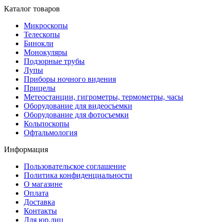
Каталог товаров
Микроскопы
Телескопы
Бинокли
Монокуляры
Подзорные трубы
Лупы
Приборы ночного видения
Прицелы
Метеостанции, гигрометры, термометры, часы
Оборудование для видеосъемки
Оборудование для фотосъемки
Кольпоскопы
Офтальмология
Информация
Пользовательское соглашение
Политика конфиденциальности
О магазине
Оплата
Доставка
Контакты
Для юр.лиц