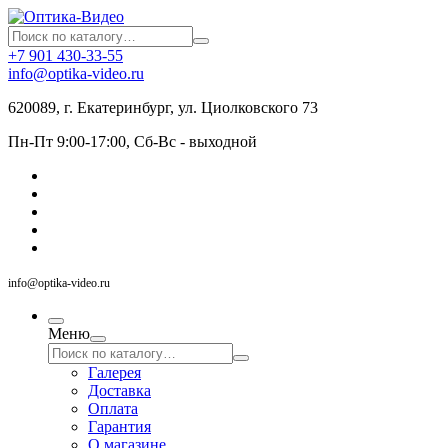
+7 901 430-33-55
info@optika-video.ru
620089, г. Екатеринбург, ул. Циолковского 73
Пн-Пт 9:00-17:00, Сб-Вс - выходной
info@optika-video.ru
Меню
Галерея
Доставка
Оплата
Гарантия
О магазине