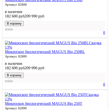
Артикул: 82888
в наличии
182 600 руб
209 990 руб
В корзину
0
Скидка
13%
Микроскоп биологический MAGUS Bio 250BL
Артикул: 82889
в наличии
182 600 руб
209 990 руб
В корзину
0
Скидка
13%
Микроскоп биологический MAGUS Bio 250T
Артикул: 82890