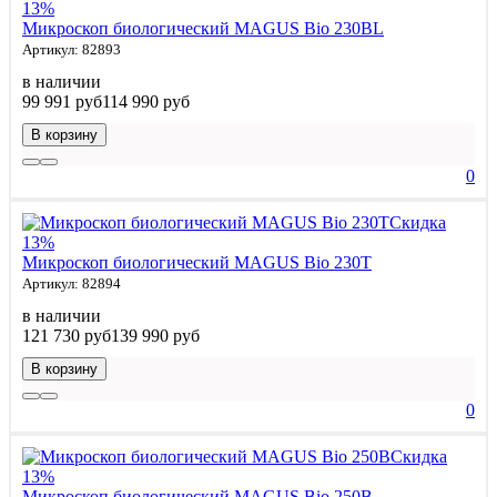
13%
Микроскоп биологический MAGUS Bio 230BL
Артикул: 82893
в наличии
99 991 руб
114 990 руб
В корзину
0
Скидка
13%
Микроскоп биологический MAGUS Bio 230T
Артикул: 82894
в наличии
121 730 руб
139 990 руб
В корзину
0
Скидка
13%
Микроскоп биологический MAGUS Bio 250B