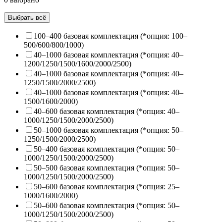
Выбрать всё
100–400 базовая комплектация (*опция: 100–
500/600/800/1000)
40–1000 базовая комплектация (*опция: 40–
1200/1250/1500/1600/2000/2500)
40–1000 базовая комплектация (*опция: 40–
1250/1500/2000/2500)
40–1000 базовая комплектация (*опция: 40–
1500/1600/2000)
40–600 базовая комплектация (*опция: 40–
1000/1250/1500/2000/2500)
50–1000 базовая комплектация (*опция: 50–
1250/1500/2000/2500)
50–400 базовая комплектация (*опция: 50–
1000/1250/1500/2000/2500)
50–500 базовая комплектация (*опция: 50–
1000/1250/1500/2000/2500)
50–600 базовая комплектация (*опция: 25–
1000/1600/2000)
50–600 базовая комплектация (*опция: 50–
1000/1250/1500/2000/2500)