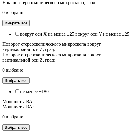
Наклон стереоскопического микроскопа, град
0 выбрано
Выбрать всё
вокруг оси X не менее ±25 вокруг оси Y не менее ±25
Поворот стереоскопического микроскопа вокруг
вертикальной оси Z, град:
Поворот стереоскопического микроскопа вокруг
вертикальной оси Z, град:
0 выбрано
Выбрать всё
не менее ±180
Мощность, ВА:
Мощность, ВА:
0 выбрано
Выбрать всё