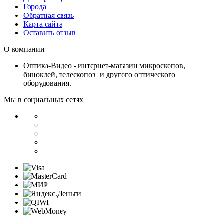
Города
Обратная связь
Карта сайта
Оставить отзыв
О компании
Оптика-Видео - интернет-магазин микроскопов,
биноклей, телескопов и другого оптического
оборудования.
Мы в социальных сетях