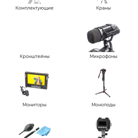
Комплектующие
Краны
Кронштейны
Микрофоны
Мониторы
Моноподы