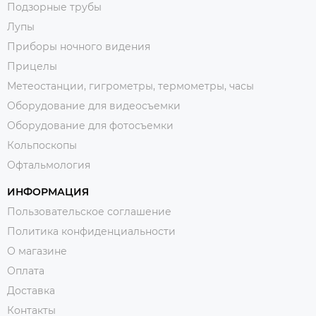
Подзорные трубы
Лупы
Приборы ночного видения
Прицелы
Метеостанции, гигрометры, термометры, часы
Оборудование для видеосъемки
Оборудование для фотосъемки
Кольпоскопы
Офтальмология
ИНФОРМАЦИЯ
Пользовательское соглашение
Политика конфиденциальности
О магазине
Оплата
Доставка
Контакты