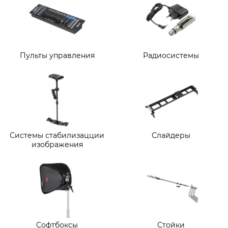
Пульты управления
Радиосистемы
Системы стабилизацции
Слайдеры
изображения
Софтбоксы
Стойки