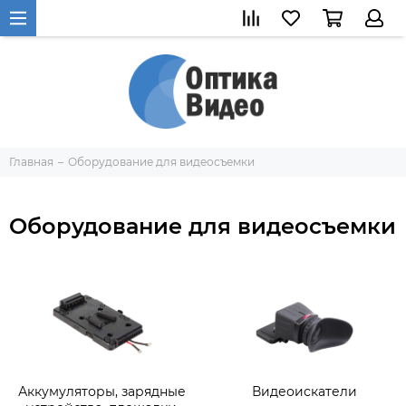
Главная
Оборудование для видеосъемки
Оборудование для видеосъемки
Аккумуляторы, зарядные
Видеоискатели