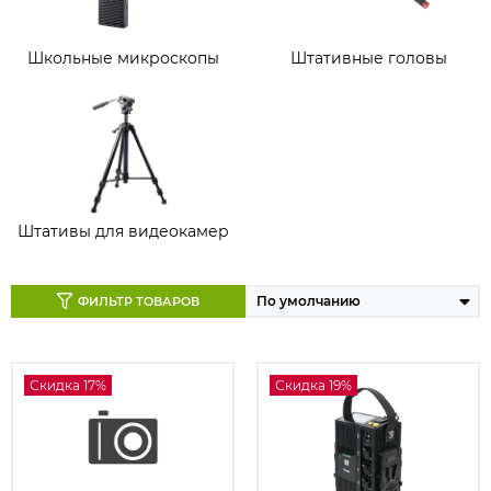
Школьные микроскопы
Штативные головы
Штативы для видеокамер
ФИЛЬТР ТОВАРОВ
Скидка 17%
Скидка 19%