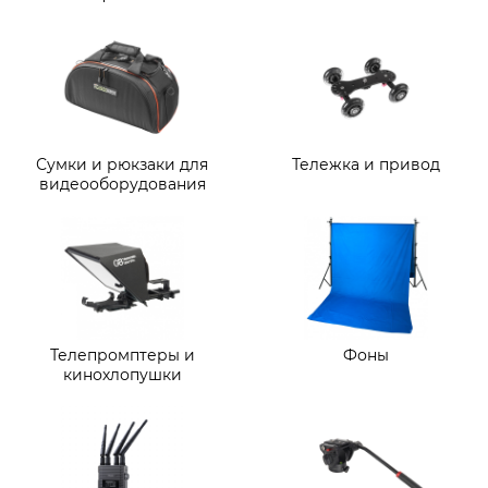
Сумки и рюкзаки для
Тележка и привод
видеооборудования
Телепромптеры и
Фоны
кинохлопушки