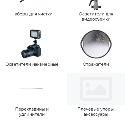
Наборы для чистки
Осветители для
видеосъемки
Осветители накамерные
Отражатели
Перекладины и
Плечевые упоры,
удлинители
аксессуары