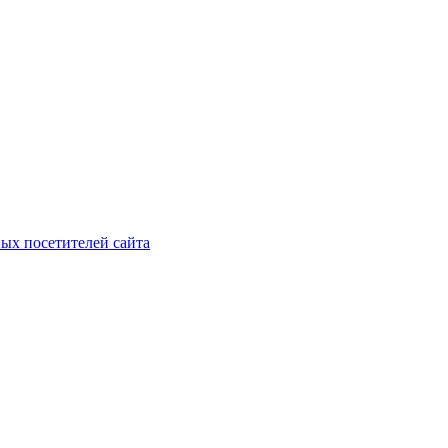
ых посетителей сайта