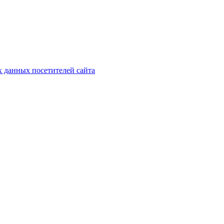
х данных посетителей сайта