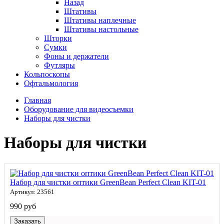
Назад
Штативы
Штативы наплечные
Штативы настольные
Шторки
Сумки
Фоны и держатели
Футляры
Кольпоскопы
Офтальмология
Главная
Оборудование для видеосъемки
Наборы для чистки
Наборы для чистки
Набор для чистки оптики GreenBean Perfect Clean KIT-01
Артикул: 23561
990 руб
Заказать