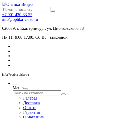
+7 901 430-33-55
info@optika-video.ru
620089, г. Екатеринбург, ул. Циолковского 73
Пн-Пт 9:00-17:00, Сб-Вс - выходной
info@optika-video.ru
Меню
Галерея
Доставка
Оплата
Гарантия
О магазине