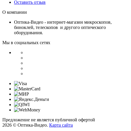
Оставить отзыв
О компании
Оптика-Видео - интернет-магазин микроскопов,
биноклей, телескопов и другого оптического
оборудования.
Мы в социальных сетях
Предложение не является публичной офертой
2026 © Оптика-Видео.
Карта сайта