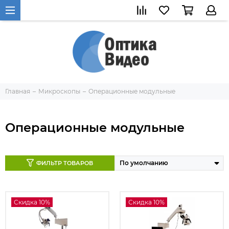
Главная
Микроскопы
Операционные модульные
Операционные модульные
ФИЛЬТР ТОВАРОВ
Скидка 10%
Скидка 10%