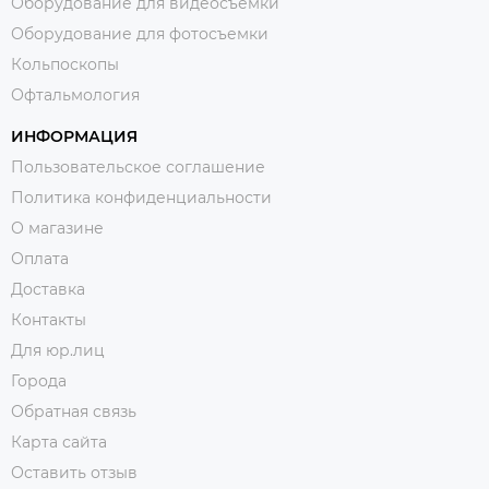
Оборудование для видеосъемки
Оборудование для фотосъемки
Кольпоскопы
Офтальмология
ИНФОРМАЦИЯ
Пользовательское соглашение
Политика конфиденциальности
О магазине
Оплата
Доставка
Контакты
Для юр.лиц
Города
Обратная связь
Карта сайта
Оставить отзыв