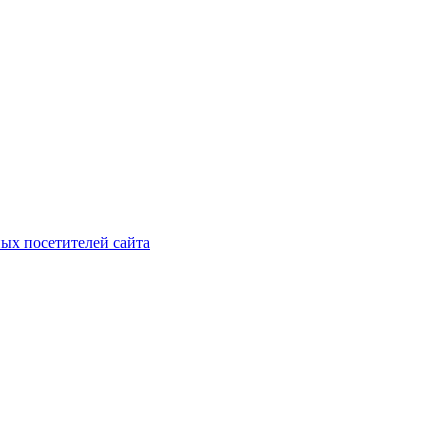
ых посетителей сайта