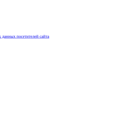
х данных посетителей сайта