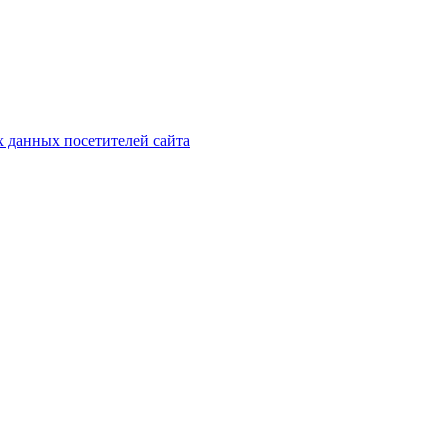
х данных посетителей сайта