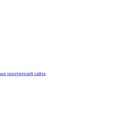
ых посетителей сайта