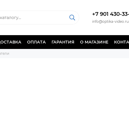
+7 901 430-33
info@optika-video.ru
ДОСТАВКА
ОПЛАТА
ГАРАНТИЯ
О МАГАЗИНЕ
КОНТ
атели