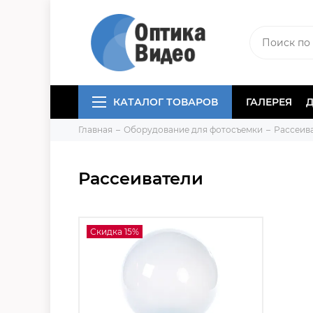
КАТАЛОГ ТОВАРОВ
ГАЛЕРЕЯ
Главная
Оборудование для фотосъемки
Рассеив
Рассеиватели
Скидка 15%