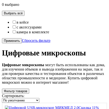
0 выбрано
Выбрать всё
в кейсе
с аксессуарами
камера в комплекте
Сбросить фильтр
Применить
Цифровые микроскопы
Цифровые микроскопы
могут быть использованы как дома,
для изучения объеков и вывода изображения на экран, так и
для проверки качества и тестирования объектов в различных
областях промышлености и медицине. Купить цифровой
микроскоп можно в интернет магазине!
Фильтр товаров
Сортировать:
Скидка 11%