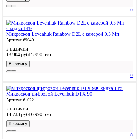
0
Скидка 13%
Микроскоп Levenhuk Rainbow D2L с камерой 0,3 Мп
Артикул: 69040
в наличии
13 904 руб
15 990 руб
В корзину
0
Скидка 13%
Микроскоп цифровой Levenhuk DTX 90
Артикул: 61022
в наличии
14 733 руб
16 990 руб
В корзину
0