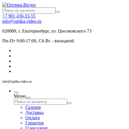
+7 901 430-33-55
info@optika-video.ru
620089, г. Екатеринбург, ул. Циолковского 73
Пн-Пт 9:00-17:00, Сб-Вс - выходной
info@optika-video.ru
Меню
Галерея
Доставка
Оплата
Гарантия
О магазине