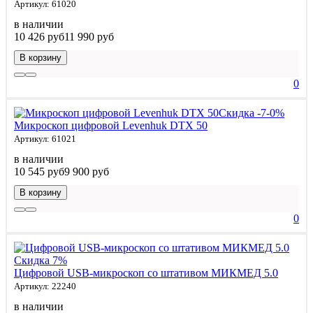
Артикул: 61020
в наличии
10 426 руб
11 990 руб
В корзину
0
Скидка -7-0%
Микроскоп цифровой Levenhuk DTX 50
Артикул: 61021
в наличии
10 545 руб
9 900 руб
В корзину
0
Скидка 7%
Цифровой USB-микроскоп со штативом МИКМЕД 5.0
Артикул: 22240
в наличии