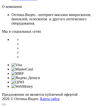
О компании
Оптика-Видео - интернет-магазин микроскопов,
биноклей, телескопов и другого оптического
оборудования.
Мы в социальных сетях
Предложение не является публичной офертой
2026 © Оптика-Видео.
Карта сайта