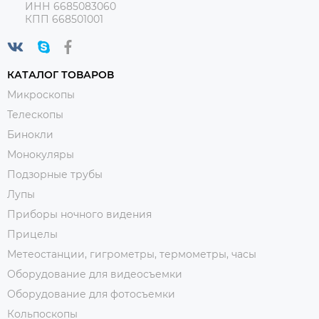
ИНН 6685083060
КПП 668501001
КАТАЛОГ ТОВАРОВ
Микроскопы
Телескопы
Бинокли
Монокуляры
Подзорные трубы
Лупы
Приборы ночного видения
Прицелы
Метеостанции, гигрометры, термометры, часы
Оборудование для видеосъемки
Оборудование для фотосъемки
Кольпоскопы