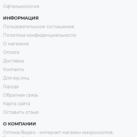
Офтальмология
ИНФОРМАЦИЯ
Пользовательское соглашение
Политика конфиденциальности
О магазине
Оплата
Доставка
Контакты
Для юр.лиц
Города
Обратная связь
Карта сайта
Оставить отзыв
О КОМПАНИИ
Оптика-Видео - интернет-магазин микроскопов,