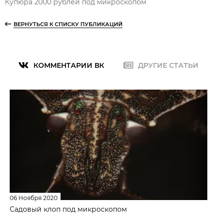
Купюра 2000 рублей под микроскопом
ВЕРНУТЬСЯ К СПИСКУ ПУБЛИКАЦИЙ
КОММЕНТАРИИ ВК
ДРУГИЕ СТАТЬИ
06 Ноября 2020
Садовый клоп под микроскопом