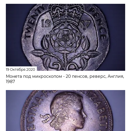
19 Октября 2020
Монета под микроскопом - 20 пенсов, реверс, Англия,
1987