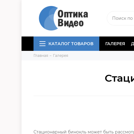
КАТАЛОГ ТОВАРОВ
ГАЛЕРЕЯ
Главная
Галерея
Стац
Стационарный бинокль может быть рассмотр