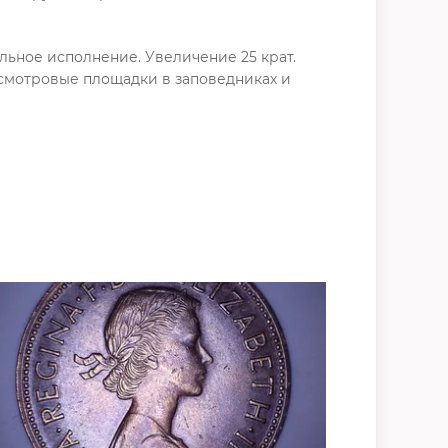
ьное исполнение. Увеличение 25 крат.
 смотровые площадки в заповедниках и