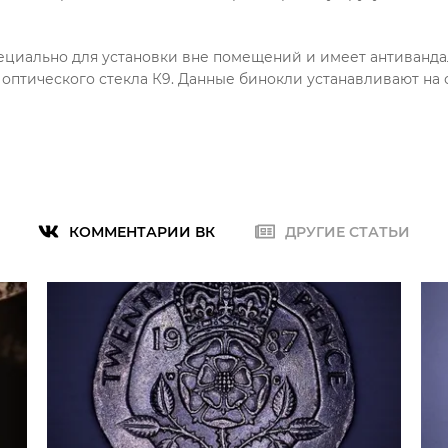
циально для установки вне помещений и имеет антивандал
 оптического стекла К9. Данные бинокли устанавливают на
КОММЕНТАРИИ ВК
ДРУГИЕ СТАТЬИ