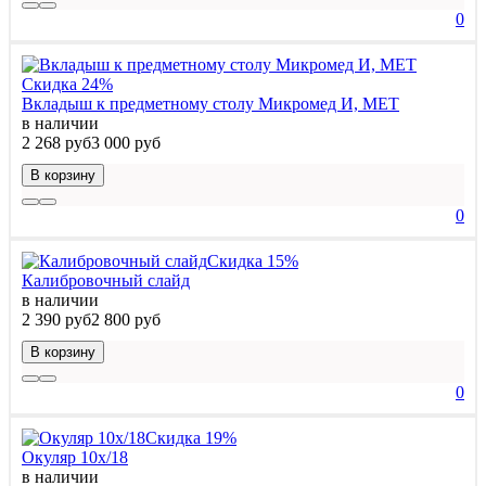
0
Скидка 24%
Вкладыш к предметному столу Микромед И, МЕТ
в наличии
2 268 руб
3 000 руб
В корзину
0
Скидка 15%
Калибровочный слайд
в наличии
2 390 руб
2 800 руб
В корзину
0
Скидка 19%
Окуляр 10х/18
в наличии