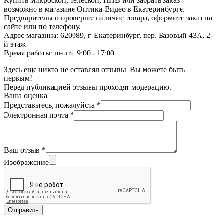
Купить микроскоп, телескоп, ПНВ или забрать заказ
возможно в магазине Оптика-Видео в Екатеринбурге.
Предварительно проверьте наличие товара, оформите заказ на
сайте или по телефону.
Адрес магазина: 620089, г. Екатеринбург, пер. Базовый 43А, 2-
й этаж
Время работы: пн-пт, 9:00 - 17:00
Здесь еще никто не оставлял отзывы. Вы можете быть
первым!
Перед публикацией отзывы проходят модерацию.
Ваша оценка
Представьтесь, пожалуйста
*
Электронная почта
*
Ваш отзыв
*
Изображение
Отправить