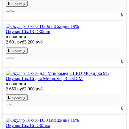
В корзину
0
Скидка 19%
Окуляр 16х/13 D30mm
в наличии
2 601 руб
3 200 руб
В корзину
0
Скидка 9%
Окуляр 15х/16 для Микромед 3 LED M
в наличии
2 650 руб
2 900 руб
В корзину
0
Скидка 16%
Окуляр 16х/16 D30 мм