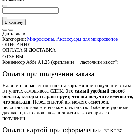
В корзину
Доставка в
…
Категории:
Микроскопы
,
Аксессуары для микроскопов
ОПИСАНИЕ
ОПЛАТА И ДОСТАВКА
0
ОТЗЫВЫ
Конденсор Аббе А1,25 (крепление - "ласточкин хвост")
Оплата при получении заказа
Наличиный расчет или оплата картами при получении заказа
в пунктах самовывоза СДЭК.
Это самый удобный способ
оплаты, который гарантирует, что вы получите именно то,
что заказали.
Перед оплатой вы можете осмотреть
целостность товара и его комплектность. Выберете удобный
для вас пункт самовывоза и оплатите заказ при его
получении.
Оплата картой при оформлении заказа