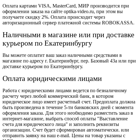
Оплата картами VISA, MasterCard, МИР производится при
оформлении заказа на сайте optika-video.ru, при этом вы
получаете скидку 2%. Оплата происходит через
авторизационный сервер платежной системы ROBOKASSA.
Наличными в магазине или при доставке
курьером по Екатеринбургу
Вы можете оплатит ваш заказ наличными средствами в
магазине по адресу г. Екатеринбург, пер. Базовый 43а или при
доставке курьером по Екатеринбургу.
Оплата юридическими лицами
Работа с юридическими лицами ведется по безналичному
расчету через любой коммерческий банк, в котором
юридическое лицо имеет расчетный счет. Предоплата должна
быть произведена в течение 5-ти банковских дней с момента
оформления заказа. Для этого необходимо разместить заказ в
интернет-магазине, выбрать способ оплаты "Выставление
счета для юридического лица" и заполнить реквизиты
организации. Счет будет сформирован автоматически. или
отправить заявку на наш e-mail. Цены на товар указаны с