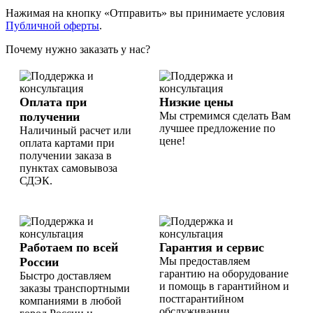
Нажимая на кнопку «Отправить» вы принимаете условия
Публичной оферты
.
Почему нужно заказать у нас?
Оплата при
Низкие цены
получении
Мы стремимся сделать Вам
лучшее предложение по
Наличиный расчет или
цене!
оплата картами при
получении заказа в
пунктах самовывоза
СДЭК.
Работаем по всей
Гарантия и сервис
России
Мы предоставляем
гарантию на оборудование
Быстро доставляем
и помощь в гарантийном и
заказы транспортными
постгарантийном
компаниями в любой
обслуживании.