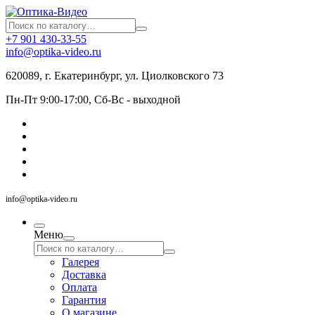
+7 901 430-33-55
info@optika-video.ru
620089, г. Екатеринбург, ул. Циолковского 73
Пн-Пт 9:00-17:00, Сб-Вс - выходной
info@optika-video.ru
Меню
Галерея
Доставка
Оплата
Гарантия
О магазине