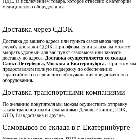
НДС, за исключением товара, которое отнесено к категории
медицинского оборудования.
Доставка через СДЭК
Доставка до вашего адреса или пункта самовывоза через
службу доставки СДЭК. При оформлении заказа вы можете
выбрать удобный для вас пункт самовыоза или заказать
доставку до адреса.
Доставка осуществляется со склада
Санкт-Петербурга, Москвы и Екатеринубрга.
При этом мы
предоставляем полную поддержку по обеспечению
гарантийного и сервисного обслуживания предложенного
оборудования.
Доставка транспортными компаниями
По желанию покупятеля мы можем осуществить отправку
заказа транспортными компаниями Деловые линии, ПЭК,
GTD, Главдоставка и другие.
Самовывоз со склада в г. Екатеринбурге