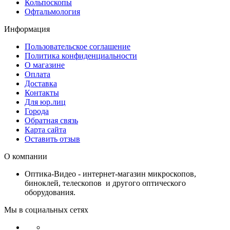
Кольпоскопы
Офтальмология
Информация
Пользовательское соглашение
Политика конфиденциальности
О магазине
Оплата
Доставка
Контакты
Для юр.лиц
Города
Обратная связь
Карта сайта
Оставить отзыв
О компании
Оптика-Видео - интернет-магазин микроскопов,
биноклей, телескопов и другого оптического
оборудования.
Мы в социальных сетях