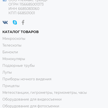
ОГРН 1156685001373
ИНН 6685083060
КПП 668501001
КАТАЛОГ ТОВАРОВ
Микроскопы
Телескопы
Бинокли
Монокуляры
Подзорные трубы
Лупы
Приборы ночного видения
Прицелы
Метеостанции, гигрометры, термометры, часы
Оборудование для видеосъемки
Оборудование для фотосъемки