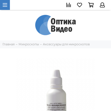
Главная
Микроскопы
Аксессуары для микроскопов