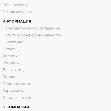
Кольпоскопы
Офтальмология
ИНФОРМАЦИЯ
Пользовательское соглашение
Политика конфиденциальности
О магазине
Оплата
Доставка
Контакты
Для юр.лиц
Города
Обратная связь
Карта сайта
Оставить отзыв
О КОМПАНИИ