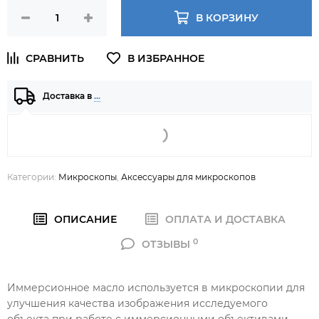
В КОРЗИНУ
Доставка в
…
Категории:
Микроскопы
,
Аксессуары для микроскопов
ОПИСАНИЕ
ОПЛАТА И ДОСТАВКА
0
ОТЗЫВЫ
Иммерсионное масло используется в микроскопии для
улучшения качества изображения исследуемого
объекта при работе с иммерсионными объективами.