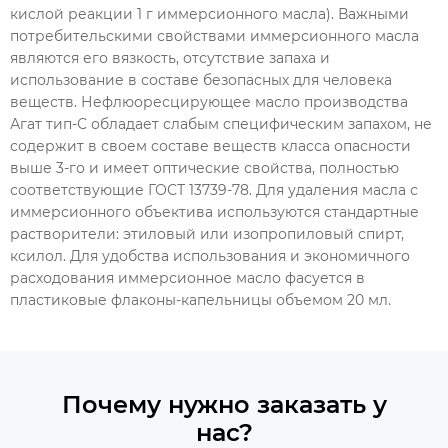
кислой реакции 1 г иммерсионного масла). Важными
потребительскими свойствами иммерсионного масла
являются его вязкость, отсутствие запаха и
использование в составе безопасных для человека
веществ. Нефлюоресцирующее масло производства
Агат тип-С обладает слабым специфическим запахом, не
содержит в своем составе веществ класса опасности
выше 3-го и имеет оптические свойства, полностью
соответствующие ГОСТ 13739-78. Для удаления масла с
иммерсионного объектива используются стандартные
растворители: этиловый или изопропиловый спирт,
ксилол. Для удобства использования и экономичного
расходования иммерсионное масло фасуется в
пластиковые флаконы-капельницы объемом 20 мл.
Почему нужно заказать у
нас?