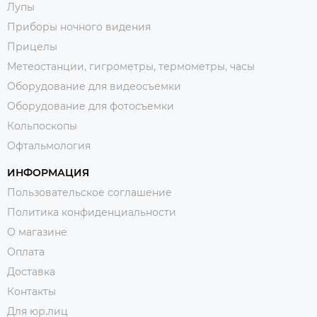
Лупы
Приборы ночного видения
Прицелы
Метеостанции, гигрометры, термометры, часы
Оборудование для видеосъемки
Оборудование для фотосъемки
Кольпоскопы
Офтальмология
ИНФОРМАЦИЯ
Пользовательское соглашение
Политика конфиденциальности
О магазине
Оплата
Доставка
Контакты
Для юр.лиц