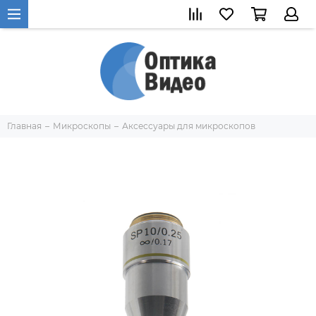
Главная
Микроскопы
Аксессуары для микроскопов