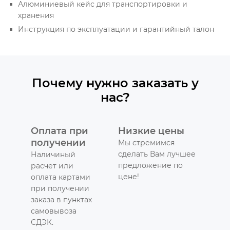
Алюминиевый кейс для транспортировки и
хранения
Инструкция по эксплуатации и гарантийный талон
Почему нужно заказать у
нас?
Оплата при
Низкие цены
получении
Мы стремимся
сделать Вам лучшее
Наличиный
предложение по
расчет или
цене!
оплата картами
при получении
заказа в пунктах
самовывоза
СДЭК.