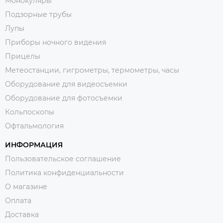
Монокуляры
Подзорные трубы
Лупы
Приборы ночного видения
Прицелы
Метеостанции, гигрометры, термометры, часы
Оборудование для видеосъемки
Оборудование для фотосъемки
Кольпоскопы
Офтальмология
ИНФОРМАЦИЯ
Пользовательское соглашение
Политика конфиденциальности
О магазине
Оплата
Доставка