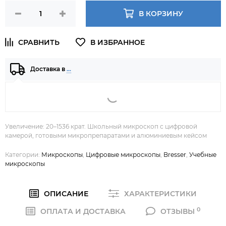
В КОРЗИНУ
Доставка в
…
Увеличение: 20–1536 крат. Школьный микроскоп с цифровой
камерой, готовыми микропрепаратами и алюминиевым кейсом
Категории:
Микроскопы
,
Цифровые микроскопы
,
Bresser
,
Учебные
микроскопы
ОПИСАНИЕ
ХАРАКТЕРИСТИКИ
0
ОПЛАТА И ДОСТАВКА
ОТЗЫВЫ