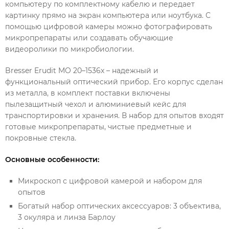
компьютеру по комплектному кабелю и передает
картинку прямо на экран компьютера или ноутбука. С
помощью цифровой камеры можно фотографировать
микропрепараты или создавать обучающие
видеоролики по микробиологии.
Bresser Erudit MO 20–1536x – надежный и
функциональный оптический прибор. Его корпус сделан
из металла, в комплект поставки включены
пылезащитный чехол и алюминиевый кейс для
транспортировки и хранения. В набор для опытов входят
готовые микропрепараты, чистые предметные и
покровные стекла.
Основные особенности:
Микроскоп с цифровой камерой и набором для
опытов
Богатый набор оптических аксессуаров: 3 объектива,
3 окуляра и линза Барлоу