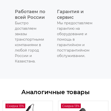
Работаем по
Гарантия и
всей России
сервис
Быстро
Мы предоставляем
доставляем
гарантию на
заказы
оборудование и
транспортными
помощь в
компаниями в
гарантийном и
любой город
постгарантийном
России и
обслуживании.
Казахстана.
Аналогичные товары
Скидка 13%
Скидка 13%