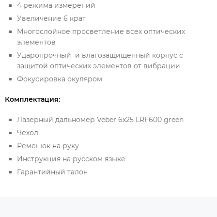
4 режима измерений
Увеличение 6 крат
Многослойное просветление всех оптических
элементов
Ударопрочный и влагозащищенный корпус с
защитой оптических элементов от вибрации
Фокусировка окуляром
Комплектация:
Лазерный дальномер Veber 6x25 LRF600 green
Чехол
Ремешок на руку
Инструкция на русском языке
Гарантийный талон