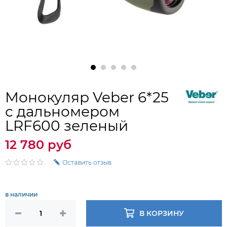
Монокуляр Veber 6*25
с дальномером
LRF600 зеленый
12 780 руб
Оставить отзыв
в наличии
В КОРЗИНУ