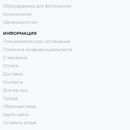
Оборудование для фотосъемки
Кольпоскопы
Офтальмология
ИНФОРМАЦИЯ
Пользовательское соглашение
Политика конфиденциальности
О магазине
Оплата
Доставка
Контакты
Для юр.лиц
Города
Обратная связь
Карта сайта
Оставить отзыв