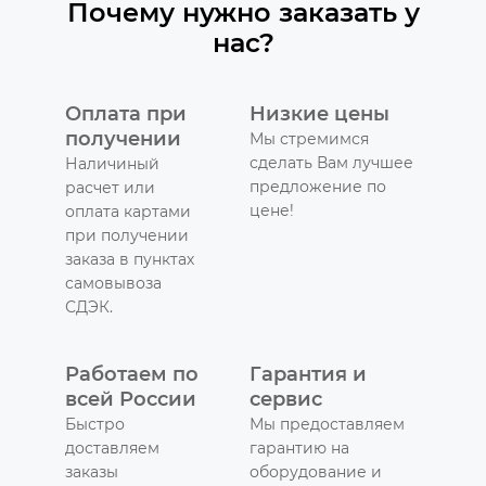
Почему нужно заказать у
нас?
Оплата при
Низкие цены
получении
Мы стремимся
сделать Вам лучшее
Наличиный
предложение по
расчет или
цене!
оплата картами
при получении
заказа в пунктах
самовывоза
СДЭК.
Работаем по
Гарантия и
всей России
сервис
Быстро
Мы предоставляем
доставляем
гарантию на
заказы
оборудование и