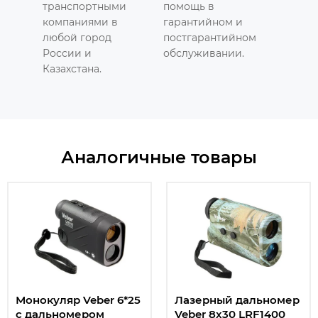
транспортными
помощь в
компаниями в
гарантийном и
любой город
постгарантийном
России и
обслуживании.
Казахстана.
Аналогичные товары
Монокуляр Veber 6*25
Лазерный дальномер
с дальномером
Veber 8x30 LRF1400