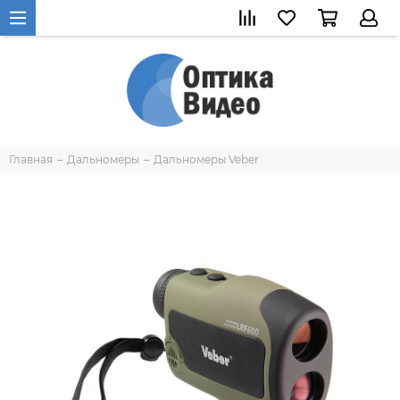
Главная
Дальномеры
Дальномеры Veber