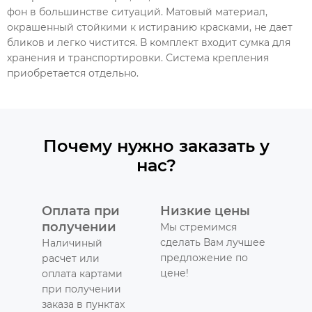
фон в большинстве ситуаций. Матовый материал,
окрашенный стойкими к истиранию красками, не дает
бликов и легко чистится. В комплект входит сумка для
хранения и транспортировки. Система крепления
приобретается отдельно.
Почему нужно заказать у
нас?
Оплата при
Низкие цены
получении
Мы стремимся
сделать Вам лучшее
Наличиный
предложение по
расчет или
цене!
оплата картами
при получении
заказа в пунктах