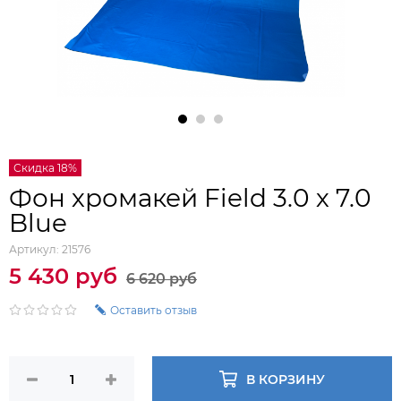
Скидка 18%
Фон хромакей Field 3.0 х 7.0
Blue
Артикул:
21576
5 430 руб
6 620 руб
Оставить отзыв
В КОРЗИНУ