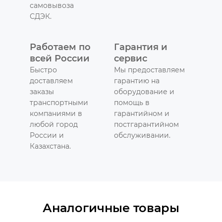
самовывоза
СДЭК.
Работаем по
Гарантия и
всей России
сервис
Быстро
Мы предоставляем
доставляем
гарантию на
заказы
оборудование и
транспортными
помощь в
компаниями в
гарантийном и
любой город
постгарантийном
России и
обслуживании.
Казахстана.
Аналогичные товары