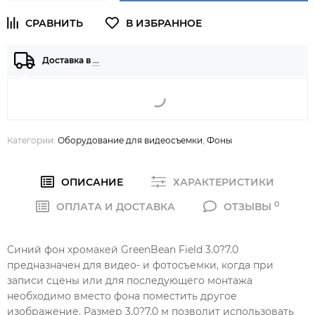
Доставка в
…
Категории:
Оборудование для видеосъемки
,
Фоны
ОПИСАНИЕ
ХАРАКТЕРИСТИКИ
0
ОПЛАТА И ДОСТАВКА
ОТЗЫВЫ
Синий фон хромакей GreenBean Field 3.0?7.0
предназначен для видео- и фотосъемки, когда при
записи сцены или для последующего монтажа
необходимо вместо фона поместить другое
изображение. Размер 3,0?7,0 м позволит использовать