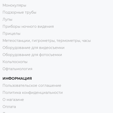
Монокуляры
Подзорные трубы
Лупы
Приборы ночного видения
Прицелы
Метеостанции, гигрометры, термометры, часы
Оборудование для видеосъемки
Оборудование для фотосъемки
Кольпоскопы
Офтальмология
ИНФОРМАЦИЯ
Пользовательское соглашение
Политика конфиденциальности
О магазине
Оплата