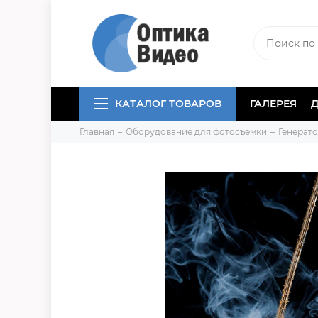
КАТАЛОГ ТОВАРОВ
ГАЛЕРЕЯ
Главная
Оборудование для фотосъемки
Генерат