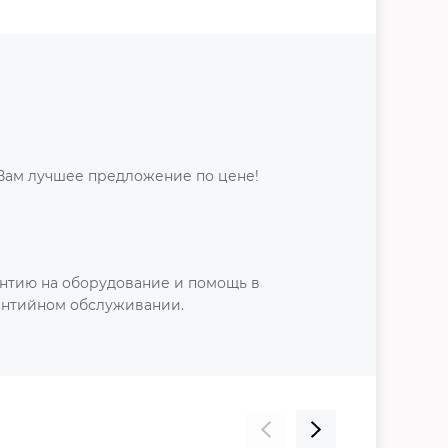
Вам лучшее предложение по цене!
нтию на оборудование и помощь в
антийном обслуживании.