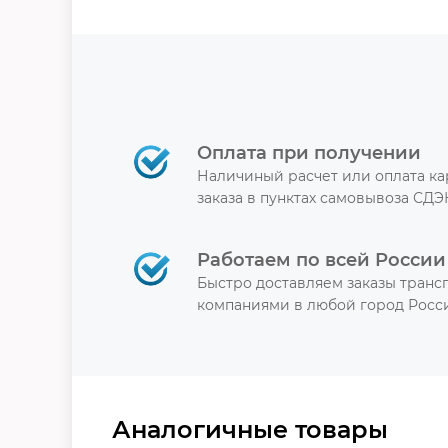
Оплата при получении
Наличиный расчет или оплата к
заказа в пунктах самовывоза СДЭ
Работаем по всей России
Быстро доставляем заказы тран
компаниями в любой город Росси
Аналогичные товары