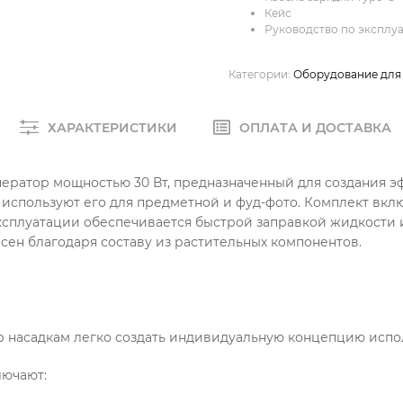
Кейс
Руководство по эксплуа
Категории:
Оборудование для
ХАРАКТЕРИСТИКИ
ОПЛАТА И ДОСТАВКА
нератор мощностью 30 Вт, предназначенный для создания 
используют его для предметной и фуд-фото. Комплект включ
 эксплуатации обеспечивается быстрой заправкой жидкости
асен благодаря составу из растительных компонентов.
 насадкам легко создать индивидуальную концепцию испо
лючают: