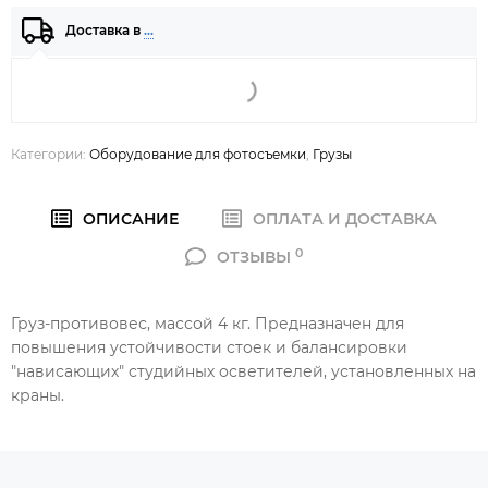
Доставка в
…
Категории:
Оборудование для фотосъемки
,
Грузы
ОПИСАНИЕ
ОПЛАТА И ДОСТАВКА
0
ОТЗЫВЫ
Груз-противовес, массой 4 кг. Предназначен для
повышения устойчивости стоек и балансировки
"нависающих" студийных осветителей, установленных на
краны.