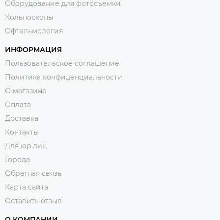
Оборудование для фотосъемки
Кольпоскопы
Офтальмология
ИНФОРМАЦИЯ
Пользовательское соглашение
Политика конфиденциальности
О магазине
Оплата
Доставка
Контакты
Для юр.лиц
Города
Обратная связь
Карта сайта
Оставить отзыв
О КОМПАНИИ