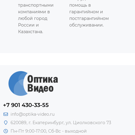
транспортными
помощь в
компаниями в
гарантийном и
любой город
постгарантийном
России и
обслуживании.
Казахстана.
+7 901 430-33-55
info@optika-video.ru
620089, г. Екатеринбург, ул. Циолковского 73
Пн-Пт 9:00-17:00, Сб-Вс - выходной