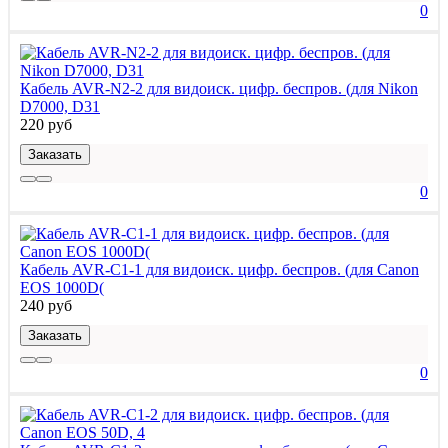
0
Кабель AVR-N2-2 для видоиск. цифр. беспров. (для Nikon
D7000, D31
220 руб
Заказать
0
Кабель AVR-C1-1 для видоиск. цифр. беспров. (для Canon
EOS 1000D(
240 руб
Заказать
0