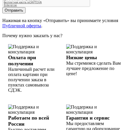
Отправить
Нажимая на кнопку «Отправить» вы принимаете условия
Публичной оферты
.
Почему нужно заказать у нас?
Оплата при
Низкие цены
получении
Мы стремимся сделать Вам
лучшее предложение по
Наличиный расчет или
цене!
оплата картами при
получении заказа в
пунктах самовывоза
СДЭК.
Работаем по всей
Гарантия и сервис
России
Мы предоставляем
гарантию на оборудование
Быстро доставляем