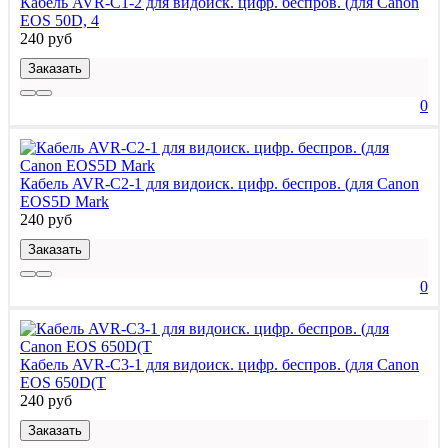
Кабель AVR-C1-2 для видоиск. цифр. беспров. (для Canon
EOS 50D, 4
240 руб
Заказать
0
Кабель AVR-C2-1 для видоиск. цифр. беспров. (для Canon
EOS5D Mark
240 руб
Заказать
0
Кабель AVR-C3-1 для видоиск. цифр. беспров. (для Canon
EOS 650D(T
240 руб
Заказать