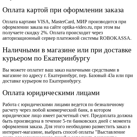
Оплата картой при оформлении заказа
Оплата картами VISA, MasterCard, МИР производится при
оформлении заказа на сайте optika-video.ru, при этом вы
получаете скидку 2%. Оплата происходит через
авторизационный сервер платежной системы ROBOKASSA.
Наличными в магазине или при доставке
курьером по Екатеринбургу
Вы можете оплатит ваш заказ наличными средствами в
магазине по адресу г. Екатеринбург, пер. Базовый 43а или при
доставке курьером по Екатеринбургу.
Оплата юридическими лицами
Работа с юридическими лицами ведется по безналичному
расчету через любой коммерческий банк, в котором
юридическое лицо имеет расчетный счет. Предоплата должна
быть произведена в течение 5-ти банковских дней с момента
оформления заказа. Для этого необходимо разместить заказ в
интернет-магазине, выбрать способ оплаты "Выставление