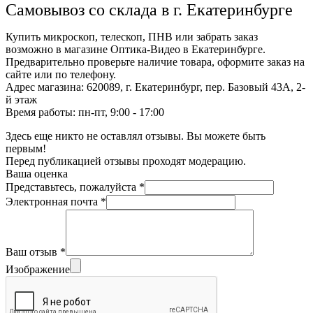
Самовывоз со склада в г. Екатеринбурге
Купить микроскоп, телескоп, ПНВ или забрать заказ
возможно в магазине Оптика-Видео в Екатеринбурге.
Предварительно проверьте наличие товара, оформите заказ на
сайте или по телефону.
Адрес магазина: 620089, г. Екатеринбург, пер. Базовый 43А, 2-
й этаж
Время работы: пн-пт, 9:00 - 17:00
Здесь еще никто не оставлял отзывы. Вы можете быть
первым!
Перед публикацией отзывы проходят модерацию.
Ваша оценка
Представьтесь, пожалуйста
*
Электронная почта
*
Ваш отзыв
*
Изображение