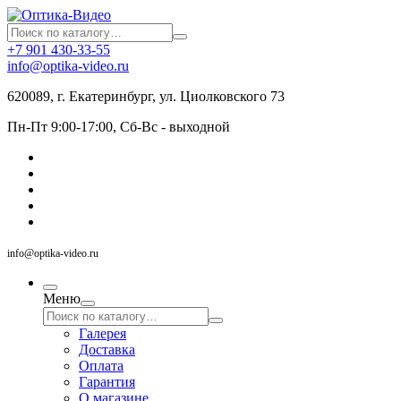
+7 901 430-33-55
info@optika-video.ru
620089, г. Екатеринбург, ул. Циолковского 73
Пн-Пт 9:00-17:00, Сб-Вс - выходной
info@optika-video.ru
Меню
Галерея
Доставка
Оплата
Гарантия
О магазине