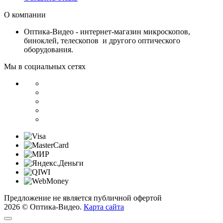
О компании
Оптика-Видео - интернет-магазин микроскопов,
биноклей, телескопов и другого оптического
оборудования.
Мы в социальных сетях
Предложение не является публичной офертой
2026 © Оптика-Видео.
Карта сайта