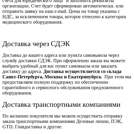
счета для юридического лица" и заполнить реквизиты
организации. Счет будет сформирован автоматически. или
отправить заявку на наш e-mail. Цены на товар указаны с
НДС, за исключением товара, которое отнесено к категории
медицинского оборудования.
Доставка через СДЭК
Доставка до вашего адреса или пункта самовывоза через
службу доставки СДЭК. При оформлении заказа вы можете
выбрать удобный для вас пункт самовыоза или заказать
доставку до адреса.
Доставка осуществляется со склада
Санкт-Петербурга, Москвы и Екатеринубрга.
При этом мы
предоставляем полную поддержку по обеспечению
гарантийного и сервисного обслуживания предложенного
оборудования.
Доставка транспортными компаниями
По желанию покупятеля мы можем осуществить отправку
заказа транспортными компаниями Деловые линии, ПЭК,
GTD, Главдоставка и другие.