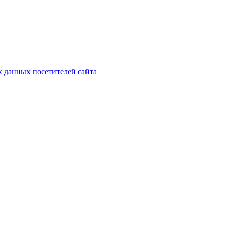
х данных посетителей сайта