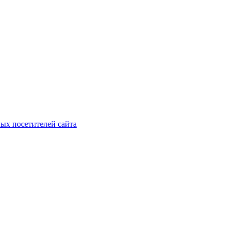
ых посетителей сайта