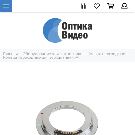
Главная
Оборудование для фотосъемки
Кольца переходные
Кольца переходные для зеркальных ФА