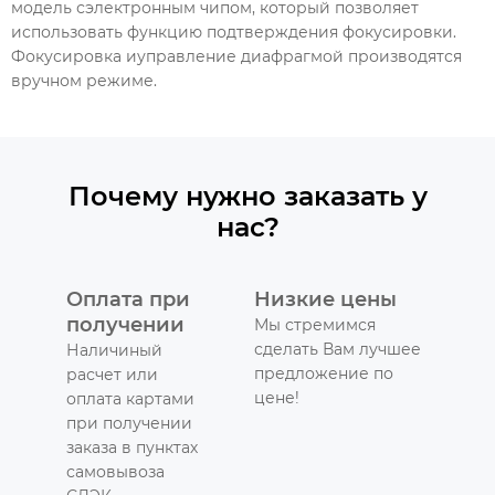
модель сэлектронным чипом, который позволяет
использовать функцию подтверждения фокусировки.
Фокусировка иуправление диафрагмой производятся
вручном режиме.
Почему нужно заказать у
нас?
Оплата при
Низкие цены
получении
Мы стремимся
сделать Вам лучшее
Наличиный
предложение по
расчет или
цене!
оплата картами
при получении
заказа в пунктах
самовывоза