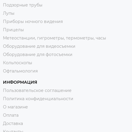
Подзорные трубы
Лупы
Приборы ночного видения
Прицелы
Метеостанции, гигрометры, термометры, часы
Оборудование для видеосъемки
Оборудование для фотосъемки
Кольпоскопы
Офтальмология
ИНФОРМАЦИЯ
Пользовательское соглашение
Политика конфиденциальности
О магазине
Оплата
Доставка
Контакты