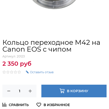
Кольцо переходное M42 на
Canon EOS с чипом
Артикул:
20123
2 350 руб
Оставить отзыв
В КОРЗИНУ