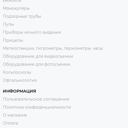
Бинокли
Монокуляры
Подзорные трубы
Лупы
Приборы ночного видения
Прицелы
Метеостанции, гигрометры, термометры, часы
Оборудование для видеосъемки
Оборудование для фотосъемки
Кольпоскопы
Офтальмология
ИНФОРМАЦИЯ
Пользовательское соглашение
Политика конфиденциальности
О магазине
Оплата