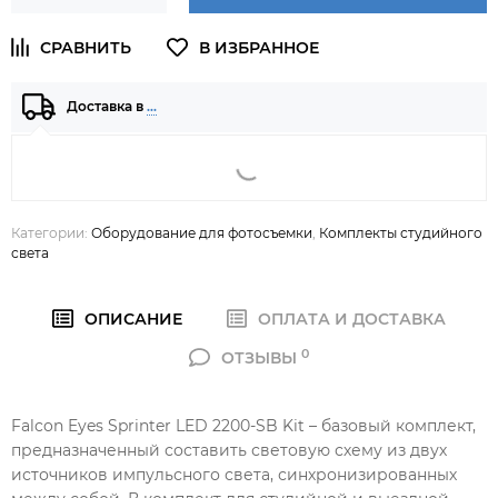
Доставка в
…
Категории:
Оборудование для фотосъемки
,
Комплекты студийного
света
ОПИСАНИЕ
ОПЛАТА И ДОСТАВКА
0
ОТЗЫВЫ
Falcon Eyes Sprinter LED 2200-SB Kit – базовый комплект,
предназначенный составить световую схему из двух
источников импульсного света, синхронизированных