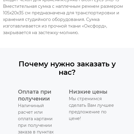
Вместительная сумка с наплечным ремнем размером
105х20х35 см предназначена для транспортировки и
хранения студийного оборудования. Сумка
изготавливается из прочной ткани «Оксфорд»,
закрывается на застежку-молнию.
Почему нужно заказать у
нас?
Оплата при
Низкие цены
получении
Мы стремимся
сделать Вам лучшее
Наличиный
предложение по
расчет или
цене!
оплата картами
при получении
заказа в пунктах