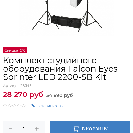
Скидка 19%
Комплект студийного
оборудования Falcon Eyes
Sprinter LED 2200-SB Kit
Артикул:
28549
28 270 руб
34 890 руб
Оставить отзыв
В КОРЗИНУ