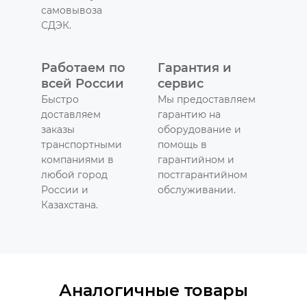
самовывоза
СДЭК.
Работаем по
Гарантия и
всей России
сервис
Быстро
Мы предоставляем
доставляем
гарантию на
заказы
оборудование и
транспортными
помощь в
компаниями в
гарантийном и
любой город
постгарантийном
России и
обслуживании.
Казахстана.
Аналогичные товары