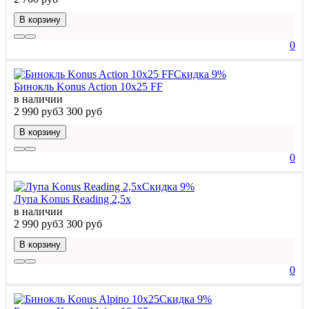
В корзину
0
Скидка 9%
Бинокль Konus Action 10x25 FF
в наличии
2 990 руб
3 300 руб
В корзину
0
Скидка 9%
Лупа Konus Reading 2,5x
в наличии
2 990 руб
3 300 руб
В корзину
0
Скидка 9%