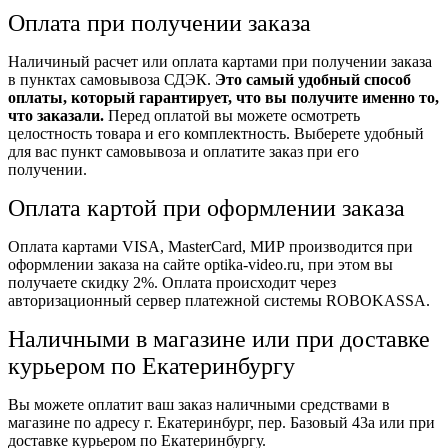
Оплата при получении заказа
Наличиный расчет или оплата картами при получении заказа
в пунктах самовывоза СДЭК.
Это самый удобный способ
оплаты, который гарантирует, что вы получите именно то,
что заказали.
Перед оплатой вы можете осмотреть
целостность товара и его комплектность. Выберете удобный
для вас пункт самовывоза и оплатите заказ при его
получении.
Оплата картой при оформлении заказа
Оплата картами VISA, MasterCard, МИР производится при
оформлении заказа на сайте optika-video.ru, при этом вы
получаете скидку 2%. Оплата происходит через
авторизационный сервер платежной системы ROBOKASSA.
Наличными в магазине или при доставке
курьером по Екатеринбургу
Вы можете оплатит ваш заказ наличными средствами в
магазине по адресу г. Екатеринбург, пер. Базовый 43а или при
доставке курьером по Екатеринбургу.