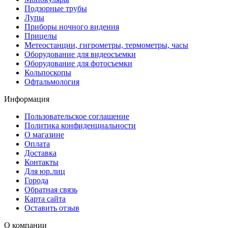
Подзорные трубы
Лупы
Приборы ночного видения
Прицелы
Метеостанции, гигрометры, термометры, часы
Оборудование для видеосъемки
Оборудование для фотосъемки
Кольпоскопы
Офтальмология
Информация
Пользовательское соглашение
Политика конфиденциальности
О магазине
Оплата
Доставка
Контакты
Для юр.лиц
Города
Обратная связь
Карта сайта
Оставить отзыв
О компании