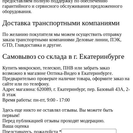
предоставляем полную поддержку по обеспечению
гарантийного и сервисного обслуживания предложенного
оборудования.
Доставка транспортными компаниями
По желанию покупятеля мы можем осуществить отправку
заказа транспортными компаниями Деловые линии, ПЭК,
GTD, Главдоставка и другие.
Самовывоз со склада в г. Екатеринбурге
Купить микроскоп, телескоп, ПНВ или забрать заказ
возможно в магазине Оптика-Видео в Екатеринбурге.
Предварительно проверьте наличие товара, оформите заказ на
сайте или по телефону.
Адрес магазина: 620089, г. Екатеринбург, пер. Базовый 43А, 2-
й этаж
Время работы: пн-пт, 9:00 - 17:00
Здесь еще никто не оставлял отзывы. Вы можете быть
первым!
Перед публикацией отзывы проходят модерацию.
Ваша оценка
Представьтесь, пожалуйста
*