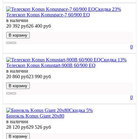
Скидка 23%
Телескоп Konus Konuspace-7 60/900 EQ
в наличии
20 392 руб
26 400 руб
В корзину
0
Скидка 13%
Телескоп Konus Konustart-900B 60/900 EQ
в наличии
20 860 руб
23 990 руб
В корзину
0
Скидка 5%
Бинокль Konus Giant 20x80
в наличии
28 120 руб
29 526 руб
В корзину