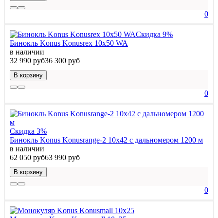
0
Скидка 9%
Бинокль Konus Konusrex 10x50 WA
в наличии
32 990 руб
36 300 руб
В корзину
0
Скидка 3%
Бинокль Konus Konusrange-2 10x42 с дальномером 1200 м
в наличии
62 050 руб
63 990 руб
В корзину
0