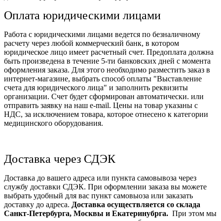
Оплата юридическими лицами
Работа с юридическими лицами ведется по безналичному
расчету через любой коммерческий банк, в котором
юридическое лицо имеет расчетный счет. Предоплата должна
быть произведена в течение 5-ти банковских дней с момента
оформления заказа. Для этого необходимо разместить заказ в
интернет-магазине, выбрать способ оплаты "Выставление
счета для юридического лица" и заполнить реквизиты
организации. Счет будет сформирован автоматически. или
отправить заявку на наш e-mail. Цены на товар указаны с
НДС, за исключением товара, которое отнесено к категории
медицинского оборудования.
Доставка через СДЭК
Доставка до вашего адреса или пункта самовывоза через
службу доставки СДЭК. При оформлении заказа вы можете
выбрать удобный для вас пункт самовыоза или заказать
доставку до адреса.
Доставка осуществляется со склада
Санкт-Петербурга, Москвы и Екатеринубрга.
При этом мы