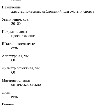
Назначение
для стационарных наблюдений, для охоты и спорта
Увеличение, крат
20–60
Покрытие линз
просветляющее
Штатив в комплекте
есть
Апертура ЗТ, мм
60
Диаметр объектива, мм
60
Материал оптики
оптическое стекло
zoom
есть
Корпус