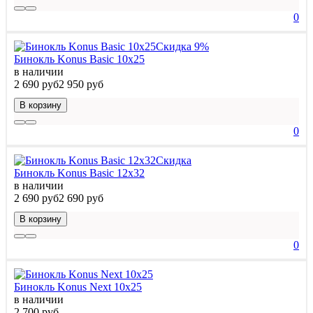
0
Скидка 9%
Бинокль Konus Basic 10x25
в наличии
2 690 руб
2 950 руб
В корзину
0
Скидка
Бинокль Konus Basic 12x32
в наличии
2 690 руб
2 690 руб
В корзину
0
Бинокль Konus Next 10x25
в наличии
2 700 руб