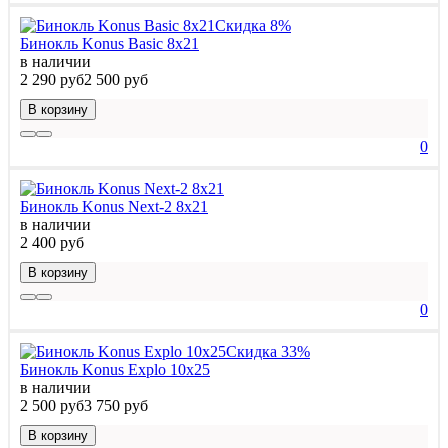
Скидка 8%
Бинокль Konus Basic 8x21
в наличии
2 290 руб
2 500 руб
В корзину
0
Бинокль Konus Next-2 8x21
в наличии
2 400 руб
В корзину
0
Скидка 33%
Бинокль Konus Explo 10x25
в наличии
2 500 руб
3 750 руб
В корзину