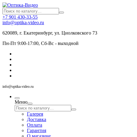
+7 901 430-33-55
info@optika-video.ru
620089, г. Екатеринбург, ул. Циолковского 73
Пн-Пт 9:00-17:00, Сб-Вс - выходной
info@optika-video.ru
Меню
Галерея
Доставка
Оплата
Гарантия
О магазине