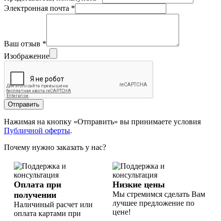
Электронная почта
*
Ваш отзыв
*
Изображение
Отправить
Нажимая на кнопку «Отправить» вы принимаете условия
Публичной оферты
.
Почему нужно заказать у нас?
Оплата при
Низкие цены
получении
Мы стремимся сделать Вам
лучшее предложение по
Наличиный расчет или
цене!
оплата картами при