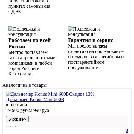
получении заказа в
пунктах самовывоза
СДЭК.
Работаем по всей
Гарантия и сервис
России
Мы предоставляем
гарантию на оборудование
Быстро доставляем
и помощь в гарантийном и
заказы транспортными
постгарантийном
компаниями в любой
обслуживании.
город России и
Казахстана.
Аналогичные товары
Скидка 13%
Дальномер Konus Mini-600B
в наличии
19 900 руб
22 990 руб
В корзину
0