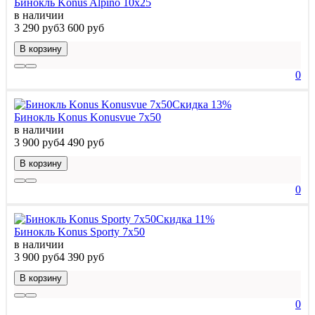
Бинокль Konus Alpino 10x25
в наличии
3 290 руб
3 600 руб
В корзину
0
Скидка 13%
Бинокль Konus Konusvue 7x50
в наличии
3 900 руб
4 490 руб
В корзину
0
Скидка 11%
Бинокль Konus Sporty 7x50
в наличии
3 900 руб
4 390 руб
В корзину
0