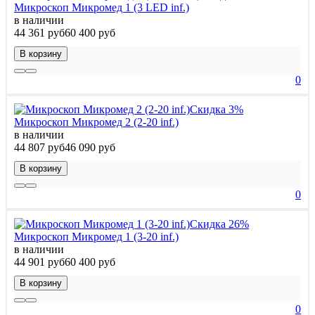
Микроскоп Микромед 1 (3 LED inf.)
в наличии
44 361 руб
60 400 руб
В корзину
0
Скидка 3%
Микроскоп Микромед 2 (2-20 inf.)
в наличии
44 807 руб
46 090 руб
В корзину
0
Скидка 26%
Микроскоп Микромед 1 (3-20 inf.)
в наличии
44 901 руб
60 400 руб
В корзину
0