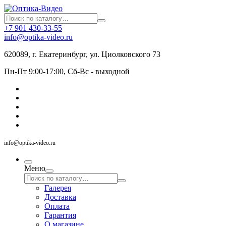
+7 901 430-33-55
info@optika-video.ru
620089, г. Екатеринбург, ул. Циолковского 73
Пн-Пт 9:00-17:00, Сб-Вс - выходной
info@optika-video.ru
Меню
Галерея
Доставка
Оплата
Гарантия
О магазине