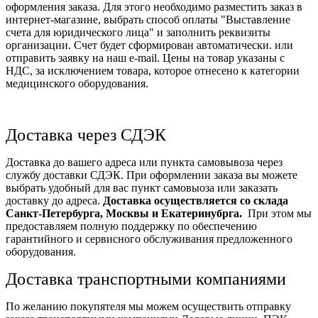
оформления заказа. Для этого необходимо разместить заказ в
интернет-магазине, выбрать способ оплаты "Выставление
счета для юридического лица" и заполнить реквизиты
организации. Счет будет сформирован автоматически. или
отправить заявку на наш e-mail. Цены на товар указаны с
НДС, за исключением товара, которое отнесено к категории
медицинского оборудования.
Доставка через СДЭК
Доставка до вашего адреса или пункта самовывоза через
службу доставки СДЭК. При оформлении заказа вы можете
выбрать удобный для вас пункт самовыоза или заказать
доставку до адреса.
Доставка осуществляется со склада
Санкт-Петербурга, Москвы и Екатеринубрга.
При этом мы
предоставляем полную поддержку по обеспечению
гарантийного и сервисного обслуживания предложенного
оборудования.
Доставка транспортными компаниями
По желанию покупятеля мы можем осуществить отправку