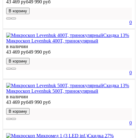
43 469 руб
49 990 руб
В корзину
0
Скидка 13%
Микроскоп Levenhuk 400T, тринокулярный
в наличии
43 469 руб
49 990 руб
В корзину
0
Скидка 13%
Микроскоп Levenhuk 500T, тринокулярный
в наличии
43 469 руб
49 990 руб
В корзину
0
Скидка 27%