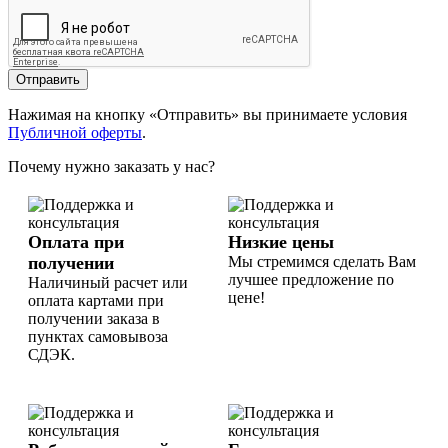
Отправить
Нажимая на кнопку «Отправить» вы принимаете условия
Публичной оферты
.
Почему нужно заказать у нас?
Оплата при
Низкие цены
получении
Мы стремимся сделать Вам
лучшее предложение по
Наличиный расчет или
цене!
оплата картами при
получении заказа в
пунктах самовывоза
СДЭК.