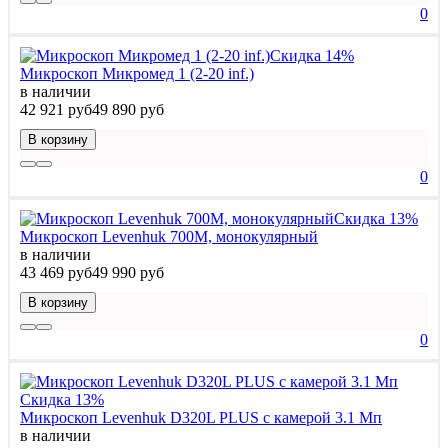
0
Скидка 14%
Микроскоп Микромед 1 (2-20 inf.)
в наличии
42 921 руб
49 890 руб
В корзину
0
Скидка 13%
Микроскоп Levenhuk 700M, монокулярный
в наличии
43 469 руб
49 990 руб
В корзину
0
Скидка 13%
Микроскоп Levenhuk D320L PLUS с камерой 3.1 Мп
в наличии