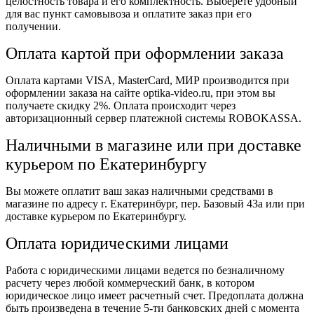
целостность товара и его комплектность. Выберете удобный
для вас пункт самовывоза и оплатите заказ при его
получении.
Оплата картой при оформлении заказа
Оплата картами VISA, MasterCard, МИР производится при
оформлении заказа на сайте optika-video.ru, при этом вы
получаете скидку 2%. Оплата происходит через
авторизационный сервер платежной системы ROBOKASSA.
Наличными в магазине или при доставке
курьером по Екатеринбургу
Вы можете оплатит ваш заказ наличными средствами в
магазине по адресу г. Екатеринбург, пер. Базовый 43а или при
доставке курьером по Екатеринбургу.
Оплата юридическими лицами
Работа с юридическими лицами ведется по безналичному
расчету через любой коммерческий банк, в котором
юридическое лицо имеет расчетный счет. Предоплата должна
быть произведена в течение 5-ти банковских дней с момента