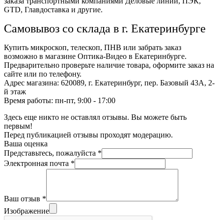
заказа транспортными компаниями Деловые линии, ПЭК,
GTD, Главдоставка и другие.
Самовывоз со склада в г. Екатеринбурге
Купить микроскоп, телескоп, ПНВ или забрать заказ
возможно в магазине Оптика-Видео в Екатеринбурге.
Предварительно проверьте наличие товара, оформите заказ на
сайте или по телефону.
Адрес магазина: 620089, г. Екатеринбург, пер. Базовый 43А, 2-
й этаж
Время работы: пн-пт, 9:00 - 17:00
Здесь еще никто не оставлял отзывы. Вы можете быть
первым!
Перед публикацией отзывы проходят модерацию.
Ваша оценка
Представьтесь, пожалуйста
*
Электронная почта
*
Ваш отзыв
*
Изображение