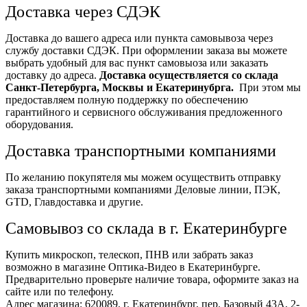
Доставка через СДЭК
Доставка до вашего адреса или пункта самовывоза через
службу доставки СДЭК. При оформлении заказа вы можете
выбрать удобный для вас пункт самовыоза или заказать
доставку до адреса.
Доставка осуществляется со склада
Санкт-Петербурга, Москвы и Екатеринубрга.
При этом мы
предоставляем полную поддержку по обеспечению
гарантийного и сервисного обслуживания предложенного
оборудования.
Доставка транспортными компаниями
По желанию покупятеля мы можем осуществить отправку
заказа транспортными компаниями Деловые линии, ПЭК,
GTD, Главдоставка и другие.
Самовывоз со склада в г. Екатеринбурге
Купить микроскоп, телескоп, ПНВ или забрать заказ
возможно в магазине Оптика-Видео в Екатеринбурге.
Предварительно проверьте наличие товара, оформите заказ на
сайте или по телефону.
Адрес магазина: 620089, г. Екатеринбург, пер. Базовый 43А, 2-