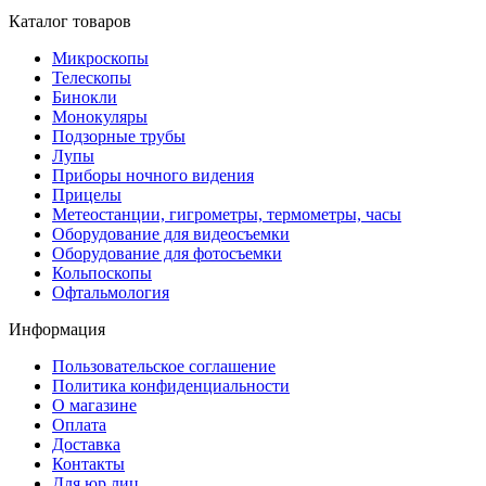
Каталог товаров
Микроскопы
Телескопы
Бинокли
Монокуляры
Подзорные трубы
Лупы
Приборы ночного видения
Прицелы
Метеостанции, гигрометры, термометры, часы
Оборудование для видеосъемки
Оборудование для фотосъемки
Кольпоскопы
Офтальмология
Информация
Пользовательское соглашение
Политика конфиденциальности
О магазине
Оплата
Доставка
Контакты
Для юр.лиц