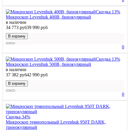
Скидка 13%
Микроскоп Levenhuk 400B, бинокулярный
в наличии
34 773 руб
39 990 руб
В корзину
0
Скидка 13%
Микроскоп Levenhuk 500B, бинокулярный
в наличии
37 382 руб
42 990 руб
В корзину
0
Скидка 34%
Микроскоп темнопольный Levenhuk 950T DARK,
тринокулярный