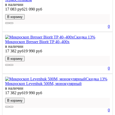
в наличии
17 083 руб
21 090 руб
В корзину
0
Скидка 13%
Микроскоп Bresser Biorit TP 40–400x
в наличии
17 382 руб
19 990 руб
В корзину
0
Скидка 13%
Микроскоп Levenhuk 500M, монокулярный
в наличии
17 382 руб
19 990 руб
В корзину
0