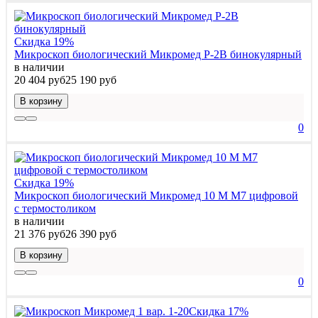
Скидка 19%
Микроскоп биологический Микромед P-2В бинокулярный
в наличии
20 404 руб
25 190 руб
В корзину
0
Скидка 19%
Микроскоп биологический Микромед 10 M M7 цифровой
c термостоликом
в наличии
21 376 руб
26 390 руб
В корзину
0
Скидка 17%