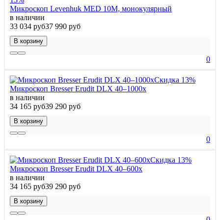
Микроскоп Levenhuk MED 10M, монокулярный
в наличии
33 034 руб
37 990 руб
В корзину
0
Скидка 13%
Микроскоп Bresser Erudit DLX 40–1000x
в наличии
34 165 руб
39 290 руб
В корзину
0
Скидка 13%
Микроскоп Bresser Erudit DLX 40–600x
в наличии
34 165 руб
39 290 руб
В корзину
0