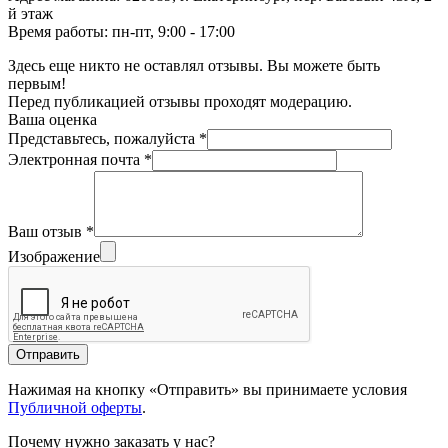
й этаж
Время работы: пн-пт, 9:00 - 17:00
Здесь еще никто не оставлял отзывы. Вы можете быть
первым!
Перед публикацией отзывы проходят модерацию.
Ваша оценка
Представьтесь, пожалуйста
*
Электронная почта
*
Ваш отзыв
*
Изображение
Отправить
Нажимая на кнопку «Отправить» вы принимаете условия
Публичной оферты
.
Почему нужно заказать у нас?