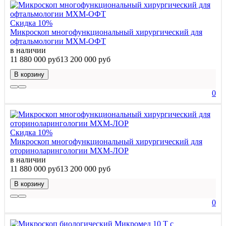
Скидка 10%
Микроскоп многофункциональный хирургический для
офтальмологии МХМ-ОФТ
в наличии
11 880 000 руб
13 200 000 руб
В корзину
0
Скидка 10%
Микроскоп многофункциональный хирургический для
оториноларингологии МХМ-ЛОР
в наличии
11 880 000 руб
13 200 000 руб
В корзину
0