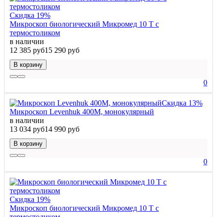
Скидка 19%
Микроскоп биологический Микромед 10 T c
термостоликом
в наличии
12 385 руб
15 290 руб
В корзину
0
Скидка 13%
Микроскоп Levenhuk 400M, монокулярный
в наличии
13 034 руб
14 990 руб
В корзину
0
Скидка 19%
Микроскоп биологический Микромед 10 T c
термостоликом