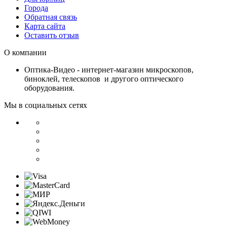
Города
Обратная связь
Карта сайта
Оставить отзыв
О компании
Оптика-Видео - интернет-магазин микроскопов,
биноклей, телескопов и другого оптического
оборудования.
Мы в социальных сетях