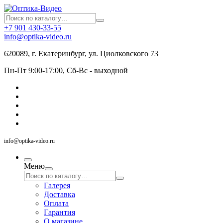
+7 901 430-33-55
info@optika-video.ru
620089, г. Екатеринбург, ул. Циолковского 73
Пн-Пт 9:00-17:00, Сб-Вс - выходной
info@optika-video.ru
Меню
Галерея
Доставка
Оплата
Гарантия
О магазине