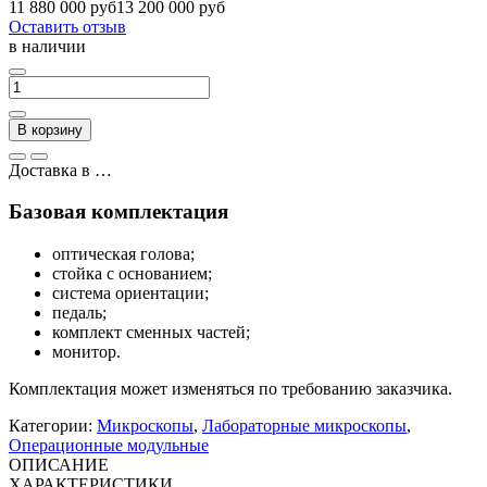
11 880 000 руб
13 200 000 руб
Оставить отзыв
в наличии
В корзину
Доставка в
…
Базовая комплектация
оптическая голова;
стойка с основанием;
система ориентации;
педаль;
комплект сменных частей;
монитор.
Комплектация может изменяться по требованию заказчика.
Категории:
Микроскопы
,
Лабораторные микроскопы
,
Операционные модульные
ОПИСАНИЕ
ХАРАКТЕРИСТИКИ