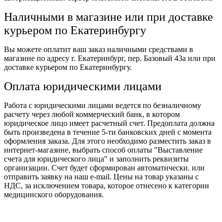
Наличными в магазине или при доставке
курьером по Екатеринбургу
Вы можете оплатит ваш заказ наличными средствами в
магазине по адресу г. Екатеринбург, пер. Базовый 43а или при
доставке курьером по Екатеринбургу.
Оплата юридическими лицами
Работа с юридическими лицами ведется по безналичному
расчету через любой коммерческий банк, в котором
юридическое лицо имеет расчетный счет. Предоплата должна
быть произведена в течение 5-ти банковских дней с момента
оформления заказа. Для этого необходимо разместить заказ в
интернет-магазине, выбрать способ оплаты "Выставление
счета для юридического лица" и заполнить реквизиты
организации. Счет будет сформирован автоматически. или
отправить заявку на наш e-mail. Цены на товар указаны с
НДС, за исключением товара, которое отнесено к категории
медицинского оборудования.