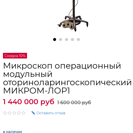
Скидка 10%
Микроскоп операционный
модульный
оториноларингоскопический
МИКРОМ-ЛОР1
1 440 000 руб
1 600 000 руб
Оставить отзыв
в наличии