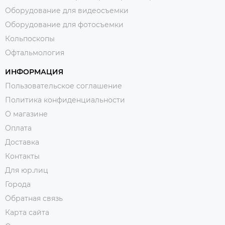
Оборудование для видеосъемки
Оборудование для фотосъемки
Кольпоскопы
Офтальмология
ИНФОРМАЦИЯ
Пользовательское соглашение
Политика конфиденциальности
О магазине
Оплата
Доставка
Контакты
Для юр.лиц
Города
Обратная связь
Карта сайта