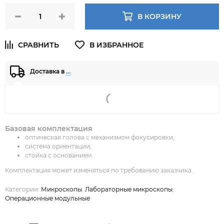
В КОРЗИНУ
Доставка в
…
Базовая комплектация
оптическая голова с механизмом фокусировки;
система ориентации;
стойка с основанием.
Комплектация может изменяться по требованию заказчика.
Категории:
Микроскопы
,
Лабораторные микроскопы
,
Операционные модульные