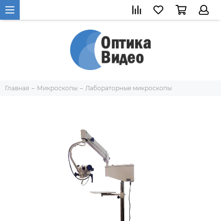
Главная
Микроскопы
Лабораторные микроскопы