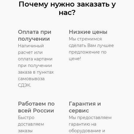
Почему нужно заказать у
нас?
Оплата при
Низкие цены
получении
Мы стремимся
сделать Вам лучшее
Наличиный
предложение по
расчет или
цене!
оплата картами
при получении
заказа в пунктах
самовывоза
СДЭК.
Работаем по
Гарантия и
всей России
сервис
Быстро
Мы предоставляем
доставляем
гарантию на
заказы
оборудование и