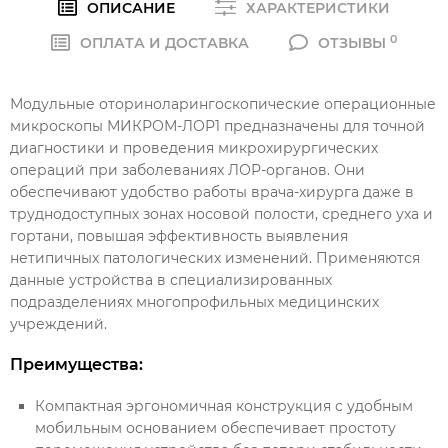
ОПИСАНИЕ
ХАРАКТЕРИСТИКИ
0
ОПЛАТА И ДОСТАВКА
ОТЗЫВЫ
Модульные оториноларингоскопические операционные
микроскопы МИКРОМ-ЛОР1 предназначены для точной
диагностики и проведения микрохирургических
операций при заболеваниях ЛОР-органов. Они
обеспечивают удобство работы врача-хирурга даже в
труднодоступных зонах носовой полости, среднего уха и
гортани, повышая эффективность выявления
нетипичных патологических изменений. Применяются
данные устройства в специализированных
подразделениях многопрофильных медицинских
учреждений.
Преимущества:
Компактная эргономичная конструкция с удобным
мобильным основанием обеспечивает простоту