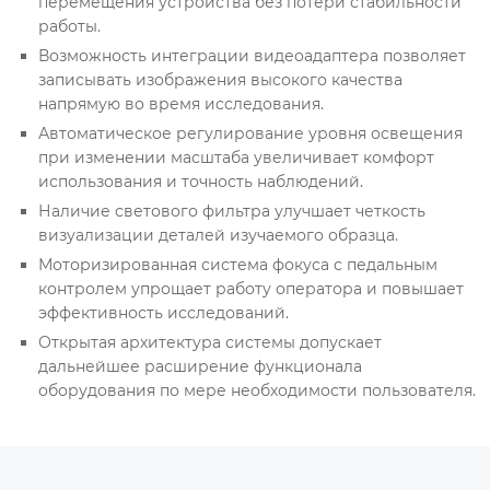
перемещения устройства без потери стабильности
работы.
Возможность интеграции видеоадаптерa позволяет
записывать изображения высокого качества
напрямую во время исследования.
Автоматическое регулирование уровня освещения
при изменении масштаба увеличивает комфорт
использования и точность наблюдений.
Наличие светового фильтра улучшает четкость
визуализации деталей изучаемого образца.
Моторизированная система фокуса с педальным
контролем упрощает работу оператора и повышает
эффективность исследований.
Открытая архитектура системы допускает
дальнейшее расширение функционала
оборудования по мере необходимости пользователя.