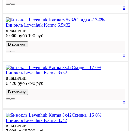
0
Скидка -17-0%
Бинокль Levenhuk Karma 6,5x32
в наличии
6 060 руб
5 190 руб
В корзину
0
Скидка -17-0%
Бинокль Levenhuk Karma 8x32
в наличии
6 420 руб
5 490 руб
В корзину
0
Скидка -16-0%
Бинокль Levenhuk Karma 8x42
в наличии
7 908 руб
6 790 руб