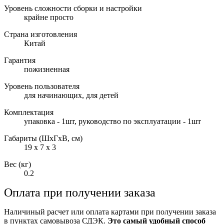
Уровень сложности сборки и настройки
крайне просто
Страна изготовления
Китай
Гарантия
пожизненная
Уровень пользователя
для начинающих, для детей
Комплектация
упаковка - 1шт, руководство по эксплуатации - 1шт
Габариты (ШxГxВ, см)
19 x 7 x 3
Вес (кг)
0.2
Оплата при получении заказа
Наличиный расчет или оплата картами при получении заказа
в пунктах самовывоза СДЭК.
Это самый удобный способ