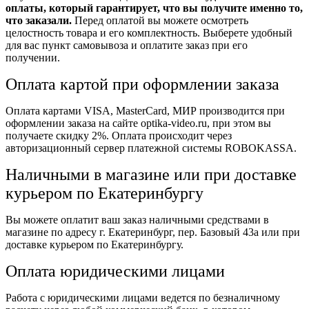
оплаты, который гарантирует, что вы получите именно то,
что заказали.
Перед оплатой вы можете осмотреть
целостность товара и его комплектность. Выберете удобный
для вас пункт самовывоза и оплатите заказ при его
получении.
Оплата картой при оформлении заказа
Оплата картами VISA, MasterCard, МИР производится при
оформлении заказа на сайте optika-video.ru, при этом вы
получаете скидку 2%. Оплата происходит через
авторизационный сервер платежной системы ROBOKASSA.
Наличными в магазине или при доставке
курьером по Екатеринбургу
Вы можете оплатит ваш заказ наличными средствами в
магазине по адресу г. Екатеринбург, пер. Базовый 43а или при
доставке курьером по Екатеринбургу.
Оплата юридическими лицами
Работа с юридическими лицами ведется по безналичному