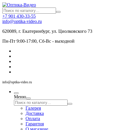
+7 901 430-33-55
info@optika-video.ru
620089, г. Екатеринбург, ул. Циолковского 73
Пн-Пт 9:00-17:00, Сб-Вс - выходной
info@optika-video.ru
Меню
Галерея
Доставка
Оплата
Гарантия
О магазине