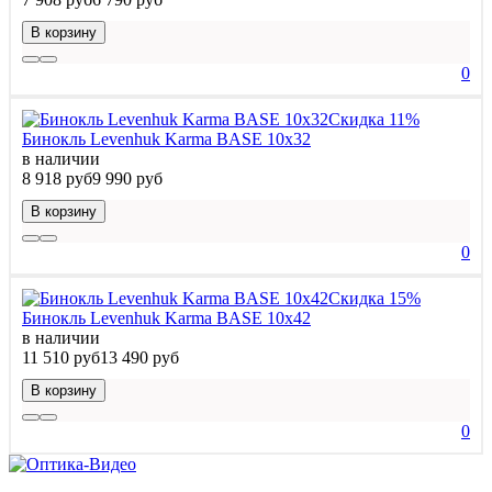
В корзину
0
Скидка 11%
Бинокль Levenhuk Karma BASE 10x32
в наличии
8 918 руб
9 990 руб
В корзину
0
Скидка 15%
Бинокль Levenhuk Karma BASE 10x42
в наличии
11 510 руб
13 490 руб
В корзину
0