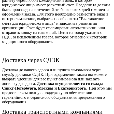
расчету через любой коммерческий банк, в котором
юридическое лицо имеет расчетный счет. Предоплата должна
быть произведена в течение 5-ти банковских дней с момента
оформления заказа. Для этого необходимо разместить заказ в
интернет-магазине, выбрать способ оплаты "Выставление
счета для юридического лица" и заполнить реквизиты
организации. Счет будет сформирован автоматически. или
отправить заявку на наш e-mail. Цены на товар указаны с
НДС, за исключением товара, которое отнесено к категории
медицинского оборудования.
Доставка через СДЭК
Доставка до вашего адреса или пункта самовывоза через
службу доставки СДЭК. При оформлении заказа вы можете
выбрать удобный для вас пункт самовыоза или заказать
доставку до адреса.
Доставка осуществляется со склада
Санкт-Петербурга, Москвы и Екатеринубрга.
При этом мы
предоставляем полную поддержку по обеспечению
гарантийного и сервисного обслуживания предложенного
оборудования.
Доставка транспортными компаниями