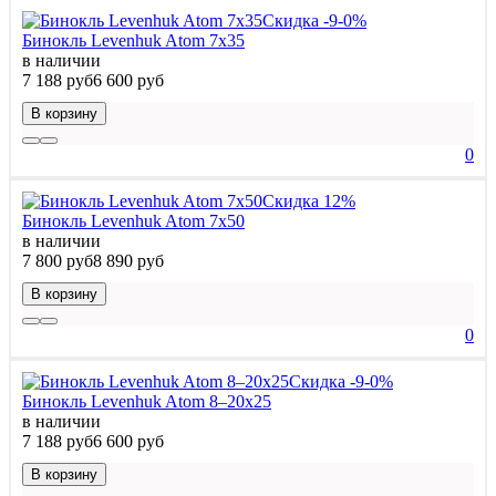
Скидка -9-0%
Бинокль Levenhuk Atom 7x35
в наличии
7 188 руб
6 600 руб
В корзину
0
Скидка 12%
Бинокль Levenhuk Atom 7x50
в наличии
7 800 руб
8 890 руб
В корзину
0
Скидка -9-0%
Бинокль Levenhuk Atom 8–20x25
в наличии
7 188 руб
6 600 руб
В корзину