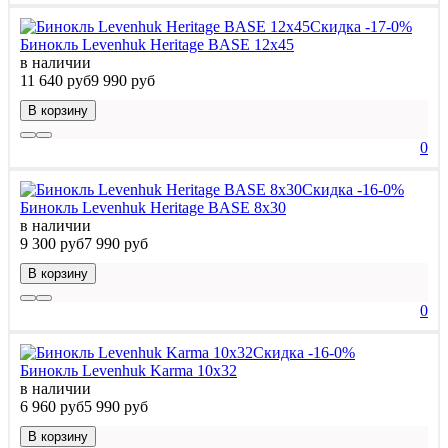
Скидка -17-0%
Бинокль Levenhuk Heritage BASE 12x45
в наличии
11 640 руб
9 990 руб
В корзину
0
Скидка -16-0%
Бинокль Levenhuk Heritage BASE 8x30
в наличии
9 300 руб
7 990 руб
В корзину
0
Скидка -16-0%
Бинокль Levenhuk Karma 10x32
в наличии
6 960 руб
5 990 руб
В корзину