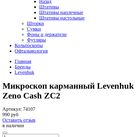
Назад
Штативы
Штативы наплечные
Штативы настольные
Шторки
Сумки
Фоны и держатели
Футляры
Кольпоскопы
Офтальмология
Главная
Бренды
Levenhuk
Микроскоп карманный Levenhuk
Zeno Cash ZC2
Артикул:
74107
990 руб
Оставить отзыв
в наличии