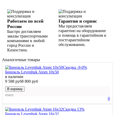
Работаем по всей
Гарантия и сервис
России
Мы предоставляем
гарантию на оборудование
Быстро доставляем
и помощь в гарантийном и
заказы транспортными
постгарантийном
компаниями в любой
обслуживании.
город России и
Казахстана.
Аналогичные товары
Скидка -9-0%
Бинокль Levenhuk Atom 10x50
в наличии
9 588 руб
8 800 руб
В корзину
0
Скидка 13%
Бинокль Levenhuk Atom 16x32