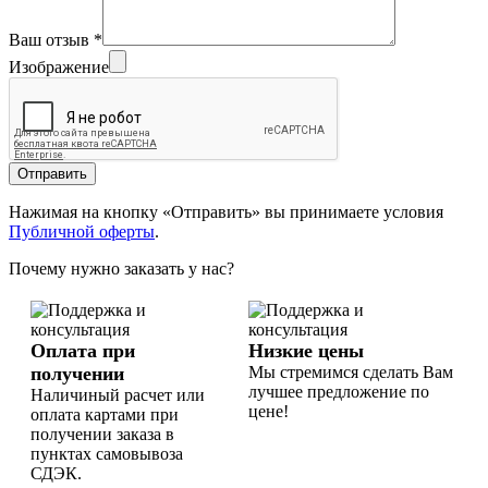
Ваш отзыв
*
Изображение
Отправить
Нажимая на кнопку «Отправить» вы принимаете условия
Публичной оферты
.
Почему нужно заказать у нас?
Оплата при
Низкие цены
получении
Мы стремимся сделать Вам
лучшее предложение по
Наличиный расчет или
цене!
оплата картами при
получении заказа в
пунктах самовывоза
СДЭК.