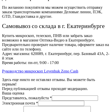
По желанию покупятеля мы можем осуществить отправку
заказа транспортными компаниями Деловые линии, ПЭК,
GTD, Главдоставка и другие.
Самовывоз со склада в г. Екатеринбурге
Купить микроскоп, телескоп, ПНВ или забрать заказ
возможно в магазине Оптика-Видео в Екатеринбурге.
Предварительно проверьте наличие товара, оформите заказ на
сайте или по телефону.
Адрес магазина: 620089, г. Екатеринбург, пер. Базовый 43А, 2-
й этаж
Время работы: пн-пт, 9:00 - 17:00
Руководство микроскоп Levenhuk Zeno Cash
Здесь еще никто не оставлял отзывы. Вы можете быть
первым!
Перед публикацией отзывы проходят модерацию.
Ваша оценка
Представьтесь, пожалуйста
*
Электронная почта
*