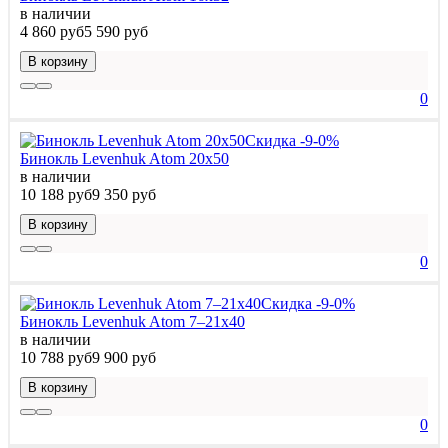
в наличии
4 860 руб
5 590 руб
В корзину
0
Скидка -9-0%
Бинокль Levenhuk Atom 20x50
в наличии
10 188 руб
9 350 руб
В корзину
0
Скидка -9-0%
Бинокль Levenhuk Atom 7–21x40
в наличии
10 788 руб
9 900 руб
В корзину
0