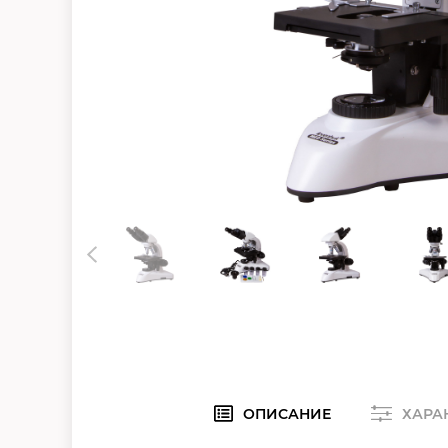
ОПИСАНИЕ
ХАРА