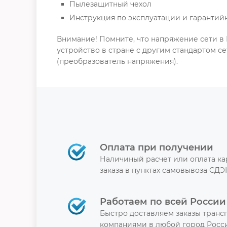
Пылезащитный чехол
Инструкция по эксплуатации и гарантий
Внимание! Помните, что напряжение сети в 
устройство в стране с другим стандартом с
(преобразователь напряжения).
Оплата при получении
Наличиный расчет или оплата к
заказа в пунктах самовывоза СДЭ
Работаем по всей России
Быстро доставляем заказы тран
компаниями в любой город Росси