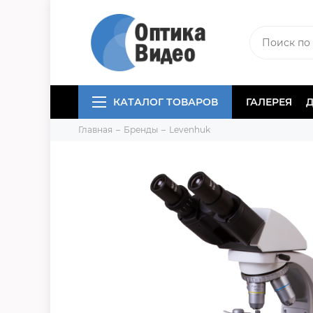
КАТАЛОГ ТОВАРОВ
ГАЛЕРЕЯ
Главная
Бренды
Levenhuk