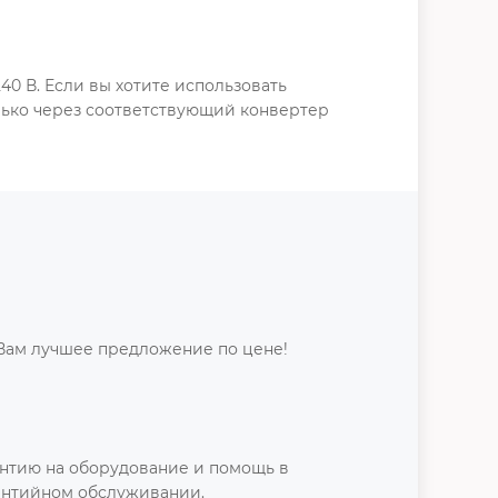
0 В. Если вы хотите использовать
олько через соответствующий конвертер
Вам лучшее предложение по цене!
нтию на оборудование и помощь в
антийном обслуживании.