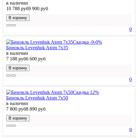
в наличии
10 788 руб
9 900 руб
В корзину
0
Скидка -9-0%
Бинокль Levenhuk Atom 7x35
в наличии
7 188 руб
6 600 руб
В корзину
0
Скидка 12%
Бинокль Levenhuk Atom 7x50
в наличии
7 800 руб
8 890 руб
В корзину
0