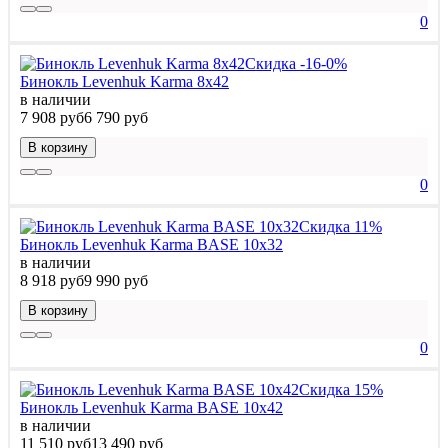
0
Скидка -16-0%
Бинокль Levenhuk Karma 8x42
в наличии
7 908 руб
6 790 руб
В корзину
0
Скидка 11%
Бинокль Levenhuk Karma BASE 10x32
в наличии
8 918 руб
9 990 руб
В корзину
0
Скидка 15%
Бинокль Levenhuk Karma BASE 10x42
в наличии
11 510 руб
13 490 руб