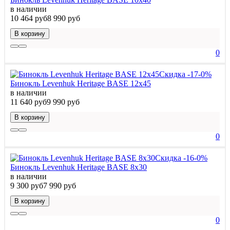
в наличии
10 464 руб
8 990 руб
В корзину
0
Скидка -17-0%
Бинокль Levenhuk Heritage BASE 12x45
в наличии
11 640 руб
9 990 руб
В корзину
0
Скидка -16-0%
Бинокль Levenhuk Heritage BASE 8x30
в наличии
9 300 руб
7 990 руб
В корзину
0