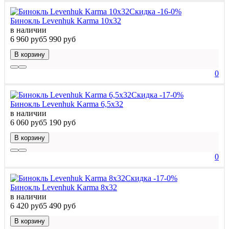
Скидка -16-0%
Бинокль Levenhuk Karma 10x32
в наличии
6 960 руб
5 990 руб
В корзину
0
Скидка -17-0%
Бинокль Levenhuk Karma 6,5x32
в наличии
6 060 руб
5 190 руб
В корзину
0
Скидка -17-0%
Бинокль Levenhuk Karma 8x32
в наличии
6 420 руб
5 490 руб
В корзину