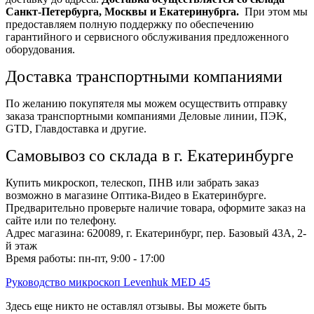
Санкт-Петербурга, Москвы и Екатеринубрга.
При этом мы
предоставляем полную поддержку по обеспечению
гарантийного и сервисного обслуживания предложенного
оборудования.
Доставка транспортными компаниями
По желанию покупятеля мы можем осуществить отправку
заказа транспортными компаниями Деловые линии, ПЭК,
GTD, Главдоставка и другие.
Самовывоз со склада в г. Екатеринбурге
Купить микроскоп, телескоп, ПНВ или забрать заказ
возможно в магазине Оптика-Видео в Екатеринбурге.
Предварительно проверьте наличие товара, оформите заказ на
сайте или по телефону.
Адрес магазина: 620089, г. Екатеринбург, пер. Базовый 43А, 2-
й этаж
Время работы: пн-пт, 9:00 - 17:00
Руководство микроскоп Levenhuk MED 45
Здесь еще никто не оставлял отзывы. Вы можете быть