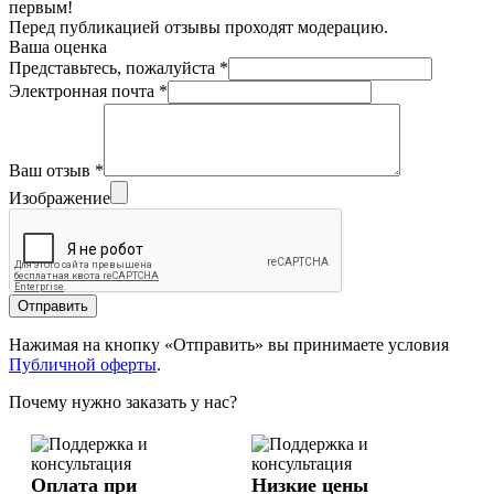
первым!
Перед публикацией отзывы проходят модерацию.
Ваша оценка
Представьтесь, пожалуйста
*
Электронная почта
*
Ваш отзыв
*
Изображение
Отправить
Нажимая на кнопку «Отправить» вы принимаете условия
Публичной оферты
.
Почему нужно заказать у нас?
Оплата при
Низкие цены