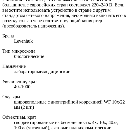
большинстве европейских стран составляет 220–240 В. Если
вы хотите использовать устройство в стране с другим
стандартом сетевого напряжения, необходимо включать его в
розетку только через соответствующий конвертер
(преобразователь напряжения).
Бренд
Levenhuk
Тип микроскопа
биологические
Назначение
лабораторные/медицинские
Увеличение, крат
40–1000
Окуляры
широкопольные с диоптрийной коррекцией WF 10х/22
мм (2 шт.)
Объективы, крат
скорректированные на бесконечность: 4x, 10x, 40xs,
100xs (масляный), фазовые планахроматические