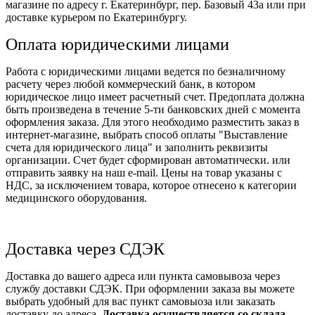
магазине по адресу г. Екатеринбург, пер. Базовый 43а или при
доставке курьером по Екатеринбургу.
Оплата юридическими лицами
Работа с юридическими лицами ведется по безналичному
расчету через любой коммерческий банк, в котором
юридическое лицо имеет расчетный счет. Предоплата должна
быть произведена в течение 5-ти банковских дней с момента
оформления заказа. Для этого необходимо разместить заказ в
интернет-магазине, выбрать способ оплаты "Выставление
счета для юридического лица" и заполнить реквизиты
организации. Счет будет сформирован автоматически. или
отправить заявку на наш e-mail. Цены на товар указаны с
НДС, за исключением товара, которое отнесено к категории
медицинского оборудования.
Доставка через СДЭК
Доставка до вашего адреса или пункта самовывоза через
службу доставки СДЭК. При оформлении заказа вы можете
выбрать удобный для вас пункт самовыоза или заказать
доставку до адреса.
Доставка осуществляется со склада