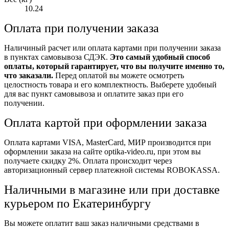
10.24
Оплата при получении заказа
Наличиный расчет или оплата картами при получении заказа
в пунктах самовывоза СДЭК.
Это самый удобный способ
оплаты, который гарантирует, что вы получите именно то,
что заказали.
Перед оплатой вы можете осмотреть
целостность товара и его комплектность. Выберете удобный
для вас пункт самовывоза и оплатите заказ при его
получении.
Оплата картой при оформлении заказа
Оплата картами VISA, MasterCard, МИР производится при
оформлении заказа на сайте optika-video.ru, при этом вы
получаете скидку 2%. Оплата происходит через
авторизационный сервер платежной системы ROBOKASSA.
Наличными в магазине или при доставке
курьером по Екатеринбургу
Вы можете оплатит ваш заказ наличными средствами в