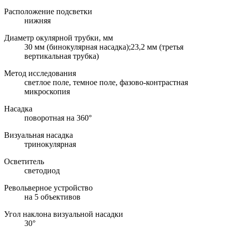
Расположение подсветки
нижняя
Диаметр окулярной трубки, мм
30 мм (бинокулярная насадка);23,2 мм (третья
вертикальная трубка)
Метод исследования
светлое поле, темное поле, фазово-контрастная
микроскопия
Насадка
поворотная на 360°
Визуальная насадка
тринокулярная
Осветитель
светодиод
Револьверное устройство
на 5 объективов
Угол наклона визуальной насадки
30°