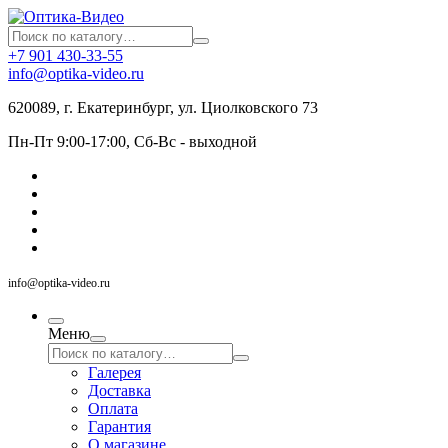
+7 901 430-33-55
info@optika-video.ru
620089, г. Екатеринбург, ул. Циолковского 73
Пн-Пт 9:00-17:00, Сб-Вс - выходной
info@optika-video.ru
Меню
Галерея
Доставка
Оплата
Гарантия
О магазине