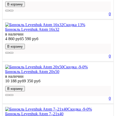
В корзину
0
Скидка 13%
Бинокль Levenhuk Atom 16x32
в наличии
4 860 руб
5 590 руб
В корзину
0
Скидка -9-0%
Бинокль Levenhuk Atom 20x50
в наличии
10 188 руб
9 350 руб
В корзину
0
Скидка -9-0%
Бинокль Levenhuk Atom 7–21x40