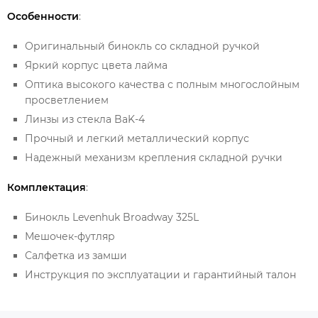
Особенности
:
Оригинальный бинокль со складной ручкой
Яркий корпус цвета лайма
Оптика высокого качества с полным многослойным
просветлением
Линзы из стекла BaK-4
Прочный и легкий металлический корпус
Надежный механизм крепления складной ручки
Комплектация
:
Бинокль Levenhuk Broadway 325L
Мешочек-футляр
Салфетка из замши
Инструкция по эксплуатации и гарантийный талон