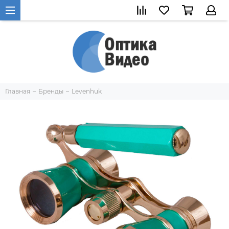
Главная
Бренды
Levenhuk