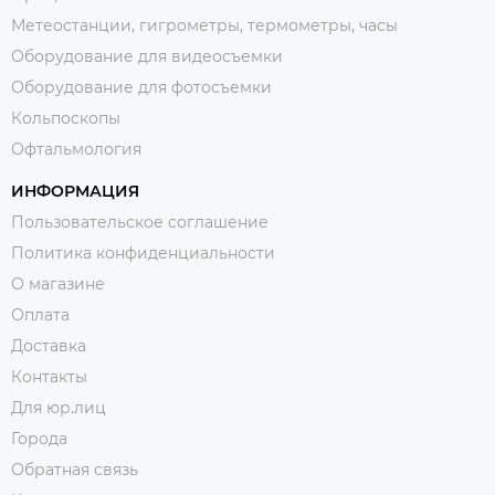
Метеостанции, гигрометры, термометры, часы
Оборудование для видеосъемки
Оборудование для фотосъемки
Кольпоскопы
Офтальмология
ИНФОРМАЦИЯ
Пользовательское соглашение
Политика конфиденциальности
О магазине
Оплата
Доставка
Контакты
Для юр.лиц
Города
Обратная связь