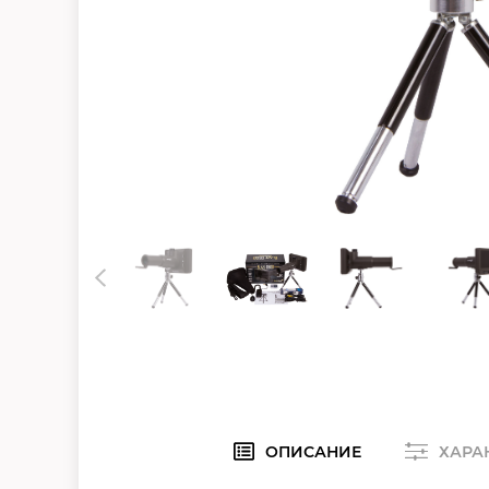
ОПИСАНИЕ
ХАРА