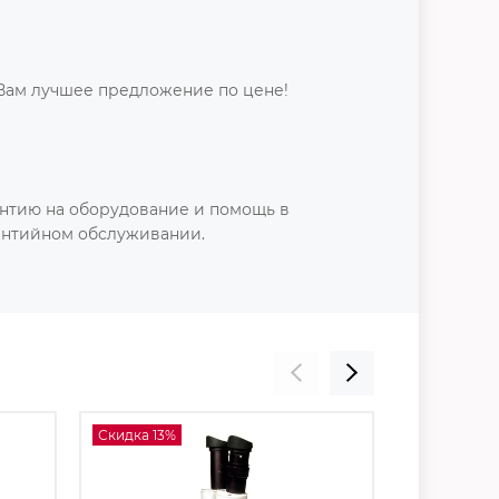
Вам лучшее предложение по цене!
нтию на оборудование и помощь в
антийном обслуживании.
Скидка 13%
Скидка 13%