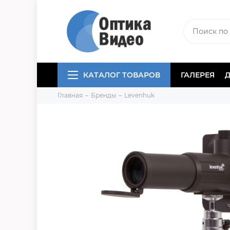
КАТАЛОГ ТОВАРОВ
ГАЛЕРЕЯ
Главная
Бренды
Levenhuk