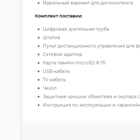
Идеальный вариант для дигископинга
Комплект поставки:
Цифровая зрительная труба
Штатив
Пульт дистанционного управления для ф
Сетевой адаптер
Карта памяти microSD 8 Гб
USB-кабель
TV-кабель
Чехол
Защитные крышки объектива и окуляра (
Инструкция по эксплуатации и гарантий