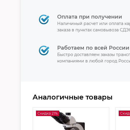
Оплата при получении
Наличиный расчет или оплата к
заказа в пунктах самовывоза СДЭ
Работаем по всей России
Быстро доставляем заказы тран
компаниями в любой город Росси
Аналогичные товары
Скидка 21%
Скид