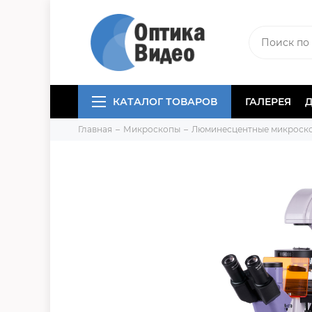
КАТАЛОГ ТОВАРОВ
ГАЛЕРЕЯ
Главная
Микроскопы
Люминесцентные микроск