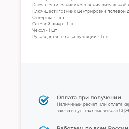
Ключ-шестигранник крепления визуальной н
Ключ-шестигранник центрировки полевой д
Отвертка - 1 шт
Сетевой шнур - 1 шт
Чехол - 1 шт
Руководство по эксплуатации - 1 шт
Оплата при получении
Наличиный расчет или оплата к
заказа в пунктах самовывоза СДЭ
Работаем по всей России