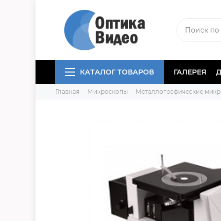
КАТАЛОГ ТОВАРОВ
ГАЛЕРЕЯ
Главная
Микроскопы
Металлографические мик