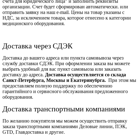
счета для юридического лица" и заполнить реквизиты
организации. Счет будет сформирован автоматически. или
отправить заявку на наш e-mail. Цены на товар указаны с
НДС, за исключением товара, которое отнесено к категории
медицинского оборудования.
Доставка через СДЭК
Доставка до вашего адреса или пункта самовывоза через
службу доставки СДЭК. При оформлении заказа вы можете
выбрать удобный для вас пункт самовыоза или заказать
доставку до адреса.
Доставка осуществляется со склада
Санкт-Петербурга, Москвы и Екатеринубрга.
При этом мы
предоставляем полную поддержку по обеспечению
гарантийного и сервисного обслуживания предложенного
оборудования.
Доставка транспортными компаниями
По желанию покупятеля мы можем осуществить отправку
заказа транспортными компаниями Деловые линии, ПЭК,
GTD, Главдоставка и другие.