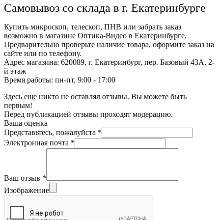
Самовывоз со склада в г. Екатеринбурге
Купить микроскоп, телескоп, ПНВ или забрать заказ
возможно в магазине Оптика-Видео в Екатеринбурге.
Предварительно проверьте наличие товара, оформите заказ на
сайте или по телефону.
Адрес магазина: 620089, г. Екатеринбург, пер. Базовый 43А, 2-
й этаж
Время работы: пн-пт, 9:00 - 17:00
Здесь еще никто не оставлял отзывы. Вы можете быть
первым!
Перед публикацией отзывы проходят модерацию.
Ваша оценка
Представьтесь, пожалуйста
*
Электронная почта
*
Ваш отзыв
*
Изображение