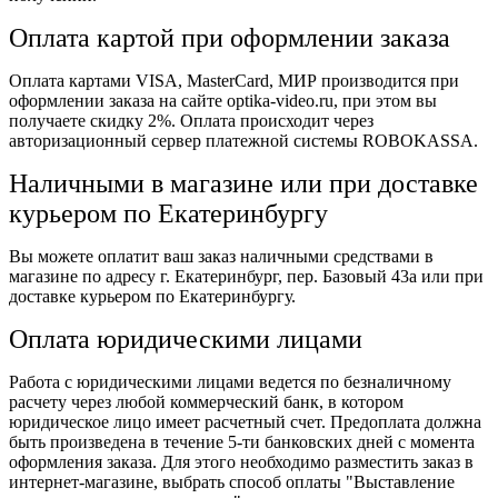
Оплата картой при оформлении заказа
Оплата картами VISA, MasterCard, МИР производится при
оформлении заказа на сайте optika-video.ru, при этом вы
получаете скидку 2%. Оплата происходит через
авторизационный сервер платежной системы ROBOKASSA.
Наличными в магазине или при доставке
курьером по Екатеринбургу
Вы можете оплатит ваш заказ наличными средствами в
магазине по адресу г. Екатеринбург, пер. Базовый 43а или при
доставке курьером по Екатеринбургу.
Оплата юридическими лицами
Работа с юридическими лицами ведется по безналичному
расчету через любой коммерческий банк, в котором
юридическое лицо имеет расчетный счет. Предоплата должна
быть произведена в течение 5-ти банковских дней с момента
оформления заказа. Для этого необходимо разместить заказ в
интернет-магазине, выбрать способ оплаты "Выставление