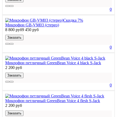
0
Скидка 7%
Микрофон GB-VM03 (стерео)
8 800 руб
9 450 руб
Заказать
0
Микрофон петличный GreenBean Voice 4 black S-Jack
2 200 руб
Заказать
0
Микрофон петличный GreenBean Voice 4 flesh S-Jack
2 200 руб
Заказать