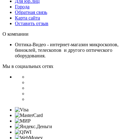
Для юр.лиц
Города
Обратная связь
Карта сайта
Оставить отзыв
О компании
Оптика-Видео - интернет-магазин микроскопов,
биноклей, телескопов и другого оптического
оборудования.
Мы в социальных сетях