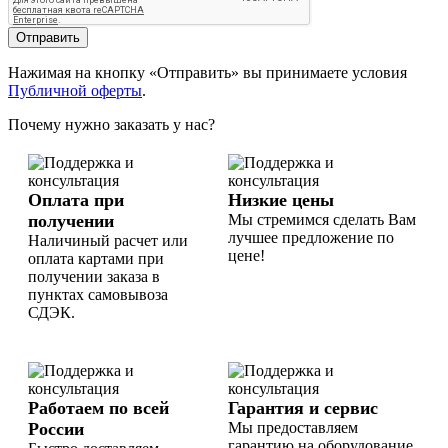
Отправить
Нажимая на кнопку «Отправить» вы принимаете условия
Публичной оферты
.
Почему нужно заказать у нас?
Оплата при
Низкие цены
получении
Мы стремимся сделать Вам
лучшее предложение по
Наличиный расчет или
цене!
оплата картами при
получении заказа в
пунктах самовывоза
СДЭК.
Работаем по всей
Гарантия и сервис
России
Мы предоставляем
гарантию на оборудование