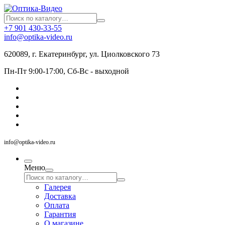
+7 901 430-33-55
info@optika-video.ru
620089, г. Екатеринбург, ул. Циолковского 73
Пн-Пт 9:00-17:00, Сб-Вс - выходной
info@optika-video.ru
Меню
Галерея
Доставка
Оплата
Гарантия
О магазине