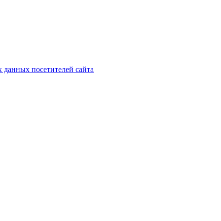
х данных посетителей сайта