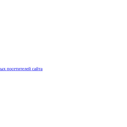
ых посетителей сайта