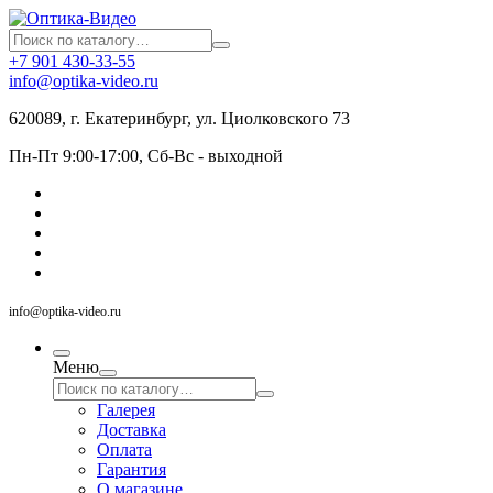
+7 901 430-33-55
info@optika-video.ru
620089, г. Екатеринбург, ул. Циолковского 73
Пн-Пт 9:00-17:00, Сб-Вс - выходной
info@optika-video.ru
Меню
Галерея
Доставка
Оплата
Гарантия
О магазине