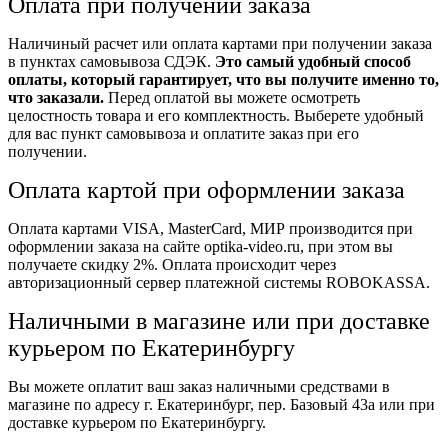
Оплата при получении заказа
Наличиный расчет или оплата картами при получении заказа
в пунктах самовывоза СДЭК.
Это самый удобный способ
оплаты, который гарантирует, что вы получите именно то,
что заказали.
Перед оплатой вы можете осмотреть
целостность товара и его комплектность. Выберете удобный
для вас пункт самовывоза и оплатите заказ при его
получении.
Оплата картой при оформлении заказа
Оплата картами VISA, MasterCard, МИР производится при
оформлении заказа на сайте optika-video.ru, при этом вы
получаете скидку 2%. Оплата происходит через
авторизационный сервер платежной системы ROBOKASSA.
Наличными в магазине или при доставке
курьером по Екатеринбургу
Вы можете оплатит ваш заказ наличными средствами в
магазине по адресу г. Екатеринбург, пер. Базовый 43а или при
доставке курьером по Екатеринбургу.