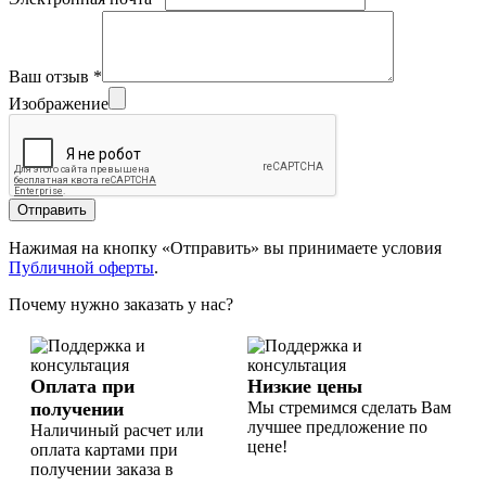
Ваш отзыв
*
Изображение
Отправить
Нажимая на кнопку «Отправить» вы принимаете условия
Публичной оферты
.
Почему нужно заказать у нас?
Оплата при
Низкие цены
получении
Мы стремимся сделать Вам
лучшее предложение по
Наличиный расчет или
цене!
оплата картами при
получении заказа в