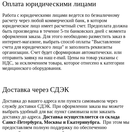
Оплата юридическими лицами
Работа с юридическими лицами ведется по безналичному
расчету через любой коммерческий банк, в котором
юридическое лицо имеет расчетный счет. Предоплата должна
быть произведена в течение 5-ти банковских дней с момента
оформления заказа. Для этого необходимо разместить заказ в
интернет-магазине, выбрать способ оплаты "Выставление
счета для юридического лица" и заполнить реквизиты
организации. Счет будет сформирован автоматически. или
отправить заявку на наш e-mail. Цены на товар указаны с
НДС, за исключением товара, которое отнесено к категории
медицинского оборудования.
Доставка через СДЭК
Доставка до вашего адреса или пункта самовывоза через
службу доставки СДЭК. При оформлении заказа вы можете
выбрать удобный для вас пункт самовыоза или заказать
доставку до адреса.
Доставка осуществляется со склада
Санкт-Петербурга, Москвы и Екатеринубрга.
При этом мы
предоставляем полную поддержку по обеспечению