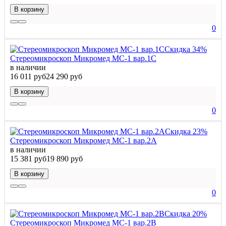
В корзину
0
Скидка 34%
Стереомикроскоп Микромед МС-1 вар.1C
в наличии
16 011 руб
24 290 руб
В корзину
0
Скидка 23%
Стереомикроскоп Микромед МС-1 вар.2A
в наличии
15 381 руб
19 890 руб
В корзину
0
Скидка 20%
Стереомикроскоп Микромед МС-1 вар.2B