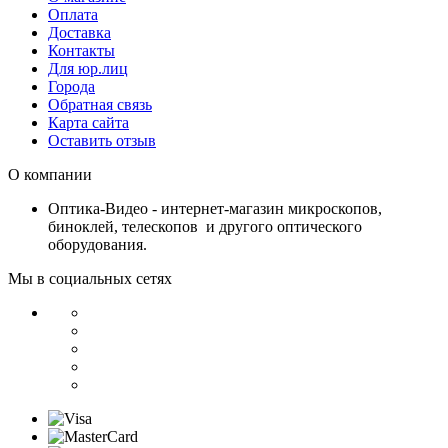
Оплата
Доставка
Контакты
Для юр.лиц
Города
Обратная связь
Карта сайта
Оставить отзыв
О компании
Оптика-Видео - интернет-магазин микроскопов,
биноклей, телескопов и другого оптического
оборудования.
Мы в социальных сетях