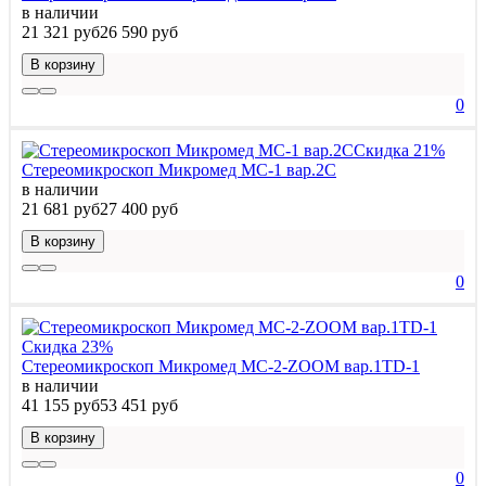
в наличии
21 321 руб
26 590 руб
В корзину
0
Скидка 21%
Стереомикроскоп Микромед МС-1 вар.2C
в наличии
21 681 руб
27 400 руб
В корзину
0
Скидка 23%
Стереомикроскоп Микромед МС-2-ZOOM вар.1TD-1
в наличии
41 155 руб
53 451 руб
В корзину
0