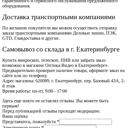
гарантийного и сервисного обслуживания предложенного
оборудования.
Доставка транспортными компаниями
По желанию покупятеля мы можем осуществить отправку
заказа транспортными компаниями Деловые линии, ПЭК,
GTD, Главдоставка и другие.
Самовывоз со склада в г. Екатеринбурге
Купить микроскоп, телескоп, ПНВ или забрать заказ
возможно в магазине Оптика-Видео в Екатеринбурге.
Предварительно проверьте наличие товара, оформите заказ на
сайте или по телефону.
Адрес магазина: 620089, г. Екатеринбург, пер. Базовый 43А, 2-
й этаж
Время работы: пн-пт, 9:00 - 17:00
Здесь еще никто не оставлял отзывы. Вы можете быть
первым!
Перед публикацией отзывы проходят модерацию.
Ваша оценка
Представьтесь, пожалуйста
*
Электронная почта
*