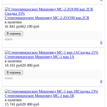
Скидка 33%
Стереомикроскоп Микромед MC-2-ZOOM вар.2CR
в наличии
41 841 руб
62 190 руб
В корзину
0
Скидка 21%
Стереомикроскоп Микромед МС-1 вар.1A
в наличии
16 101 руб
20 490 руб
В корзину
0
Скидка 23%
Стереомикроскоп Микромед МС-1 вар.1B
в наличии
15 741 руб
20 490 руб