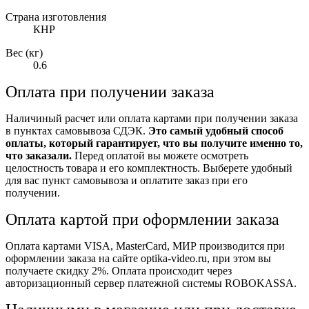
Страна изготовления
КНР
Вес (кг)
0.6
Оплата при получении заказа
Наличиный расчет или оплата картами при получении заказа
в пунктах самовывоза СДЭК.
Это самый удобный способ
оплаты, который гарантирует, что вы получите именно то,
что заказали.
Перед оплатой вы можете осмотреть
целостность товара и его комплектность. Выберете удобный
для вас пункт самовывоза и оплатите заказ при его
получении.
Оплата картой при оформлении заказа
Оплата картами VISA, MasterCard, МИР производится при
оформлении заказа на сайте optika-video.ru, при этом вы
получаете скидку 2%. Оплата происходит через
авторизационный сервер платежной системы ROBOKASSA.