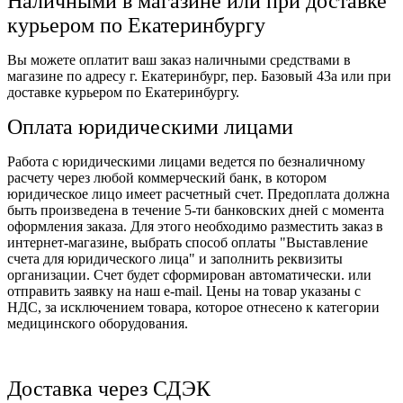
Наличными в магазине или при доставке
курьером по Екатеринбургу
Вы можете оплатит ваш заказ наличными средствами в
магазине по адресу г. Екатеринбург, пер. Базовый 43а или при
доставке курьером по Екатеринбургу.
Оплата юридическими лицами
Работа с юридическими лицами ведется по безналичному
расчету через любой коммерческий банк, в котором
юридическое лицо имеет расчетный счет. Предоплата должна
быть произведена в течение 5-ти банковских дней с момента
оформления заказа. Для этого необходимо разместить заказ в
интернет-магазине, выбрать способ оплаты "Выставление
счета для юридического лица" и заполнить реквизиты
организации. Счет будет сформирован автоматически. или
отправить заявку на наш e-mail. Цены на товар указаны с
НДС, за исключением товара, которое отнесено к категории
медицинского оборудования.
Доставка через СДЭК