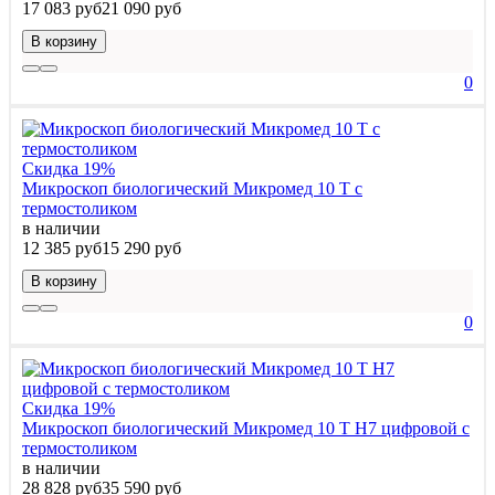
17 083 руб
21 090 руб
В корзину
0
Скидка 19%
Микроскоп биологический Микромед 10 T c
термостоликом
в наличии
12 385 руб
15 290 руб
В корзину
0
Скидка 19%
Микроскоп биологический Микромед 10 T H7 цифровой c
термостоликом
в наличии
28 828 руб
35 590 руб