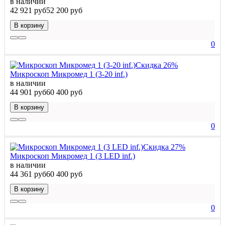
в наличии
42 921 руб
52 200 руб
В корзину
0
Скидка 26%
Микроскоп Микромед 1 (3-20 inf.)
в наличии
44 901 руб
60 400 руб
В корзину
0
Скидка 27%
Микроскоп Микромед 1 (3 LED inf.)
в наличии
44 361 руб
60 400 руб
В корзину
0