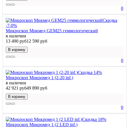
0
Скидка
-7-0%
Микроскоп Микмед GEM25 геммологический
в наличии
13 490 руб
12 590 руб
В корзину
0
Скидка 14%
Микроскоп Микромед 1 (2-20 inf.)
в наличии
42 921 руб
49 890 руб
В корзину
0
Скидка 18%
Микроскоп Микромед 1 (2 LED inf.)