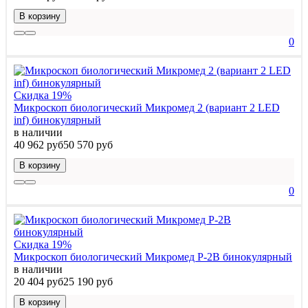
В корзину
0
Скидка 19%
Микроскоп биологический Микромед 2 (вариант 2 LED
inf) бинокулярный
в наличии
40 962 руб
50 570 руб
В корзину
0
Скидка 19%
Микроскоп биологический Микромед P-2В бинокулярный
в наличии
20 404 руб
25 190 руб
В корзину