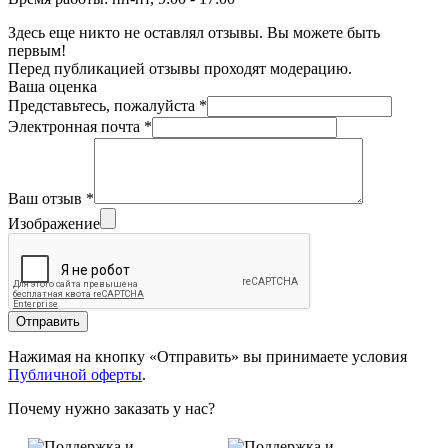
Здесь еще никто не оставлял отзывы. Вы можете быть
первым!
Перед публикацией отзывы проходят модерацию.
Ваша оценка
Представьтесь, пожалуйста
*
Электронная почта
*
Ваш отзыв
*
Изображение
Отправить
Нажимая на кнопку «Отправить» вы принимаете условия
Публичной оферты
.
Почему нужно заказать у нас?