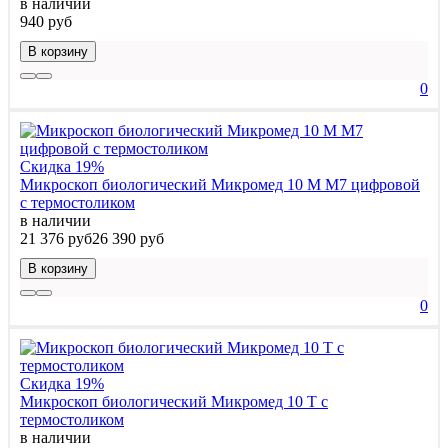
в наличии
940 руб
В корзину
0
Скидка 19%
Микроскоп биологический Микромед 10 M M7 цифровой
c термостоликом
в наличии
21 376 руб
26 390 руб
В корзину
0
Скидка 19%
Микроскоп биологический Микромед 10 T c
термостоликом
в наличии