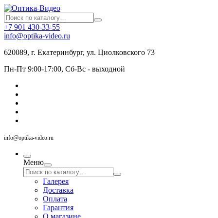
+7 901 430-33-55
info@optika-video.ru
620089, г. Екатеринбург, ул. Циолковского 73
Пн-Пт 9:00-17:00, Сб-Вс - выходной
info@optika-video.ru
Меню
Галерея
Доставка
Оплата
Гарантия
О магазине