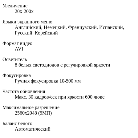
Увеличение
20x-200x
Языки экранного меню
Английский, Немецкий, Французский, Испанский,
Русский, Корейский
Формат видео
AVI
Осветитель
8 белых светодиодов с регулировкой яркости
Фокусировка
Ручная фокусировка 10-500 мм
Частота обновления
Макс. 30 кадров/сек при яркости 600 люкс
Максимальное разрешение
2560х2048 (5МП)
Баланс белого
Автоматический