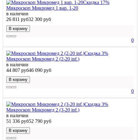
Скидка 17%
Микроскоп Микромед 1 вар. 1-20
в наличии
26 811 руб
32 300 руб
В корзину
0
Скидка 3%
Микроскоп Микромед 2 (2-20 inf.)
в наличии
44 807 руб
46 090 руб
В корзину
0
Скидка 3%
Микроскоп Микромед 2 (3-20 inf.)
в наличии
51 336 руб
52 790 руб
В корзину