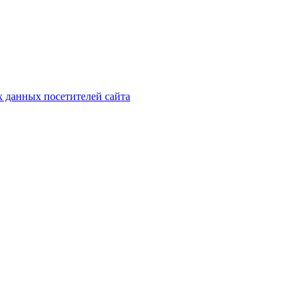
х данных посетителей сайта