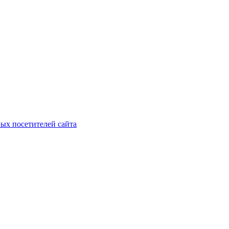
ых посетителей сайта